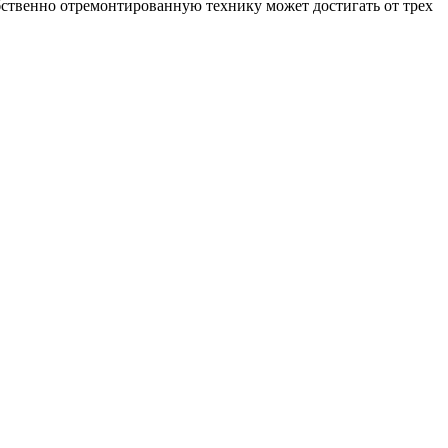
ственно отремонтированную технику может достигать от трех