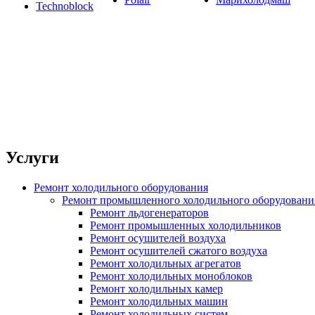
Technoblock
Услуги
Ремонт холодильного оборудования
Ремонт промышленного холодильного оборудовани
Ремонт льдогенераторов
Ремонт промышленных холодильников
Ремонт осушителей воздуха
Ремонт осушителей сжатого воздуха
Ремонт холодильных агрегатов
Ремонт холодильных моноблоков
Ремонт холодильных камер
Ремонт холодильных машин
Ремонт холодильных систем