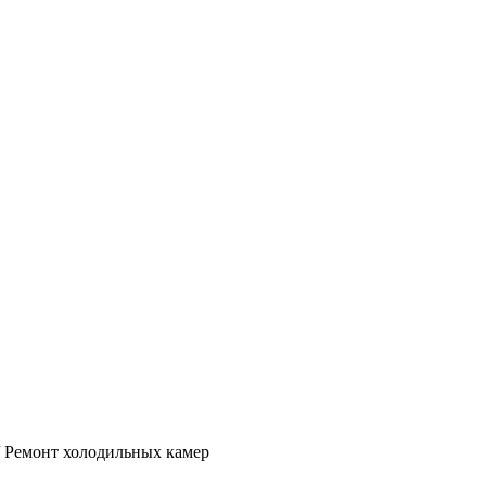
 Ремонт холодильных камер