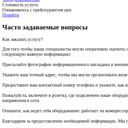
Стоимость услуги
Ознакомьтесь с прейскурантом цен
Перейти
Часто задаваемые вопросы
Как заказать услугу?
Для того чтобы наши специалисты могли оперативно оценить с
следующую важную информацию:
Присылайте фотографии информационного шильдика и внешне
Укажите ваш точный адрес, чтобы мы могли организовать визит
Предоставьте ваш контактный номер телефона и укажите, как ва
Пожалуйста, включите в розетку, где подключено ваше оборудов
напряжения в сети.
Опишите, как ведет себя оборудование: работает ли компрессо
Благодарим за предоставление необходимой информации. Мы г