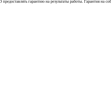
едоставлять гарантию на результаты работы. Гарантия на соб