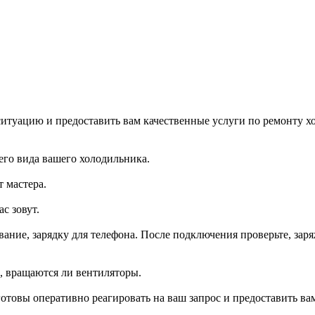
итуацию и предоставить вам качественные услуги по ремонту хо
го вида вашего холодильника.
 мастера.
с зовут.
ание, зарядку для телефона. После подключения проверьте, заря
р, вращаются ли вентиляторы.
отовы оперативно реагировать на ваш запрос и предоставить 