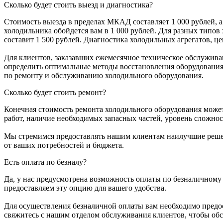
Сколько будет стоить выезд и диагностика?
Стоимость выезда в пределах МКАД составляет 1 000 рублей, 
холодильника обойдется вам в 1 000 рублей. Для разных типов
составит 1 500 рублей. Диагностика холодильных агрегатов, ц
Для клиентов, заказавших ежемесячное техническое обслужива
определить оптимальные методы восстановления оборудования. 
по ремонту и обслуживанию холодильного оборудования.
Сколько будет стоить ремонт?
Конечная стоимость ремонта холодильного оборудования может
работ, наличие необходимых запасных частей, уровень сложно
Мы стремимся предоставлять нашим клиентам наилучшие решени
от ваших потребностей и бюджета.
Есть оплата по безналу?
Да, у нас предусмотрена возможность оплаты по безналичному 
предоставляем эту опцию для вашего удобства.
Для осуществления безналичной оплаты вам необходимо предос
свяжитесь с нашим отделом обслуживания клиентов, чтобы обс