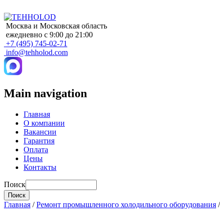
Москва и Московская область
ежедневно с 9:00 до 21:00
+7 (495) 745-02-71
info@tehholod.com
Main navigation
Главная
О компании
Вакансии
Гарантия
Оплата
Цены
Контакты
Поиск
Главная
/
Ремонт промышленного холодильного оборудования
/