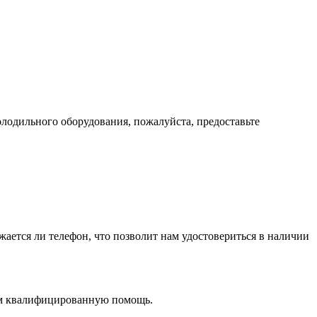
лодильного оборудования, пожалуйста, предоставьте
жается ли телефон, что позволит нам удостовериться в наличии
вам квалифицированную помощь.