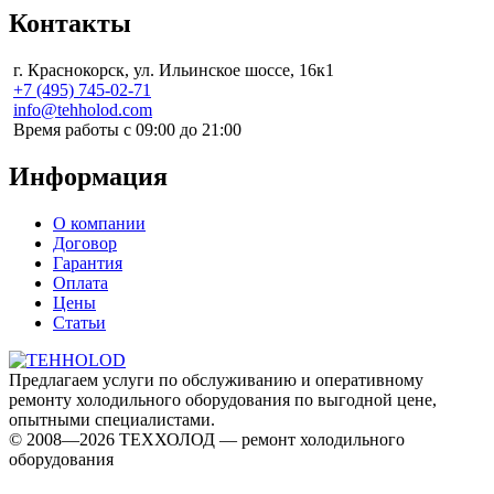
Контакты
г. Краснокорск, ул. Ильинское шоссе, 16к1
+7 (495) 745-02-71
info@tehholod.com
Время работы с 09:00 до 21:00
Информация
О компании
Договор
Гарантия
Оплата
Цены
Статьи
Предлагаем услуги по обслуживанию и оперативному
ремонту холодильного оборудования по выгодной цене,
опытными специалистами.
© 2008—2026 ТЕХХОЛОД — ремонт холодильного
оборудования