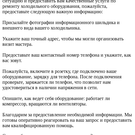
ситуацию и предоставить вам качественные услуги по
ремонту холодильного оборудования, пожалуйста,
предоставьте следующую важную информацию:
Присылайте фотографии информационного шильдика и
внешнего вида вашего холодильника.
Укажите ваш точный адрес, чтобы мы могли организовать
визит мастера.
Предоставьте ваш контактный номер телефона и укажите, как
вас зовут.
Пожалуйста, включите в розетку, где подключено ваше
оборудование, зарядку для телефона. После подключения
проверьте, заряжается ли телефон, что позволит нам
удостовериться в наличии напряжения в сети.
Опишите, как ведет себя оборудование: работает ли
компрессор, вращаются ли вентиляторы.
Благодарим за предоставление необходимой информации. Мы
готовы оперативно реагировать на ваш запрос и предоставить
вам квалифицированную помощь.