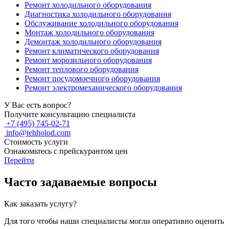
Ремонт холодильного оборудования
Диагностика холодильного оборудования
Обслуживание холодильного оборудования
Монтаж холодильного оборудования
Демонтаж холодильного оборудования
Ремонт климатического оборудования
Ремонт морозильного оборудования
Ремонт теплового оборудования
Ремонт посудомоечного оборудования
Ремонт электромеханического оборудования
У Вас есть вопрос?
Получите консультацию специалиста
+7 (495) 745-02-71
info@tehholod.com
Стоимость услуги
Ознакомьтесь с прейскурантом цен
Перейти
Часто задаваемые вопросы
Как заказать услугу?
Для того чтобы наши специалисты могли оперативно оценить