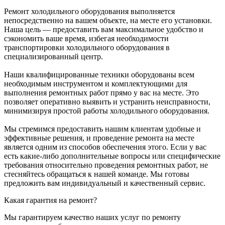
Ремонт холодильного оборудования выполняется
непосредственно на вашем объекте, на месте его установки.
Наша цель — предоставить вам максимальное удобство и
сэкономить ваше время, избегая необходимости
транспортировки холодильного оборудования в
специализированный центр.
Наши квалифицированные техники оборудованы всем
необходимым инструментом и комплектующими для
выполнения ремонтных работ прямо у вас на месте. Это
позволяет оперативно выявить и устранить неисправности,
минимизируя простой работы холодильного оборудования.
Мы стремимся предоставить нашим клиентам удобные и
эффективные решения, и проведение ремонта на месте
является одним из способов обеспечения этого. Если у вас
есть какие-либо дополнительные вопросы или специфические
требования относительно проведения ремонтных работ, не
стесняйтесь обращаться к нашей команде. Мы готовы
предложить вам индивидуальный и качественный сервис.
Какая гарантия на ремонт?
Мы гарантируем качество наших услуг по ремонту