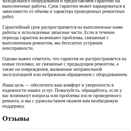
холодильного оборудования и предоставляем гарантию на
выполненные работы. Срок гарантии может варьироваться в
зависимости от объема и характера проведенных ремонтных
работ.
Гарантийный срок распространяется на выполненные нами
работы и используемые запасные части. Если в течение
периода гарантии возникают проблемы, связанные с
выполненным ремонтом, мы бесплатно устраним
неисправности.
Однако важно отметить, что гарантия не распространяется на
новые поломки, не связанные с предыдущим ремонтом, а
также на повреждения, вызванные неправильной
эксплуатацией или небрежным обращением с оборудованием.
Наша цель — обеспечить ваш комфорт и уверенность в
надежности наших услуг. Пожалуйста, обращайтесь, если у
вас возникнут вопросы или проблемы после проведенного
ремонта, и мы с удовольствием окажем вам необходимую
поддержку.
Отзывы