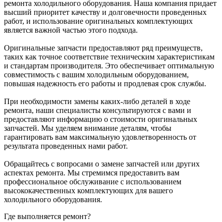
ремонта холодильного оборудования. Наша компания придает
высший приоритет качеству и долговечности проведенных
работ, и использование оригинальных комплектующих
является важной частью этого подхода.
Оригинальные запчасти предоставляют ряд преимуществ,
таких как точное соответствие техническим характеристикам
и стандартам производителя. Это обеспечивает оптимальную
совместимость с вашим холодильным оборудованием,
повышая надежность его работы и продлевая срок службы.
При необходимости замены каких-либо деталей в ходе
ремонта, наши специалисты консультируются с вами и
предоставляют информацию о стоимости оригинальных
запчастей. Мы уделяем внимание деталям, чтобы
гарантировать вам максимальную удовлетворенность от
результата проведенных нами работ.
Обращайтесь с вопросами о замене запчастей или других
аспектах ремонта. Мы стремимся предоставить вам
профессиональное обслуживание с использованием
высококачественных комплектующих для вашего
холодильного оборудования.
Где выполняется ремонт?