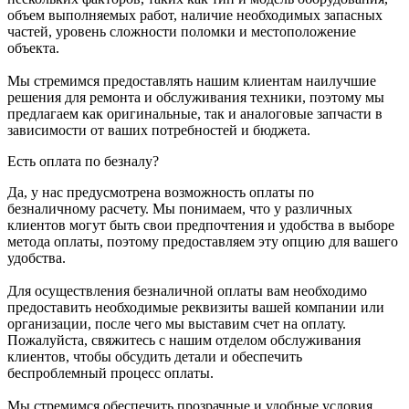
объем выполняемых работ, наличие необходимых запасных
частей, уровень сложности поломки и местоположение
объекта.
Мы стремимся предоставлять нашим клиентам наилучшие
решения для ремонта и обслуживания техники, поэтому мы
предлагаем как оригинальные, так и аналоговые запчасти в
зависимости от ваших потребностей и бюджета.
Есть оплата по безналу?
Да, у нас предусмотрена возможность оплаты по
безналичному расчету. Мы понимаем, что у различных
клиентов могут быть свои предпочтения и удобства в выборе
метода оплаты, поэтому предоставляем эту опцию для вашего
удобства.
Для осуществления безналичной оплаты вам необходимо
предоставить необходимые реквизиты вашей компании или
организации, после чего мы выставим счет на оплату.
Пожалуйста, свяжитесь с нашим отделом обслуживания
клиентов, чтобы обсудить детали и обеспечить
беспроблемный процесс оплаты.
Мы стремимся обеспечить прозрачные и удобные условия