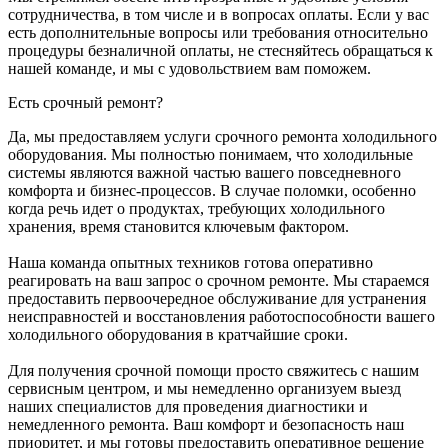
сотрудничества, в том числе и в вопросах оплаты. Если у вас
есть дополнительные вопросы или требования относительно
процедуры безналичной оплаты, не стесняйтесь обращаться к
нашей команде, и мы с удовольствием вам поможем.
Есть срочный ремонт?
Да, мы предоставляем услуги срочного ремонта холодильного
оборудования. Мы полностью понимаем, что холодильные
системы являются важной частью вашего повседневного
комфорта и бизнес-процессов. В случае поломки, особенно
когда речь идет о продуктах, требующих холодильного
хранения, время становится ключевым фактором.
Наша команда опытных техников готова оперативно
реагировать на ваш запрос о срочном ремонте. Мы стараемся
предоставить первоочередное обслуживание для устранения
неисправностей и восстановления работоспособности вашего
холодильного оборудования в кратчайшие сроки.
Для получения срочной помощи просто свяжитесь с нашим
сервисным центром, и мы немедленно организуем выезд
наших специалистов для проведения диагностики и
немедленного ремонта. Ваш комфорт и безопасность наш
приоритет, и мы готовы предоставить оперативное решение