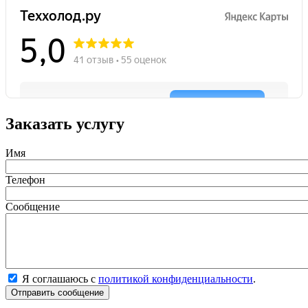
Заказать услугу
Имя
Телефон
Сообщение
Я соглашаюсь с
политикой конфиденциальности
.