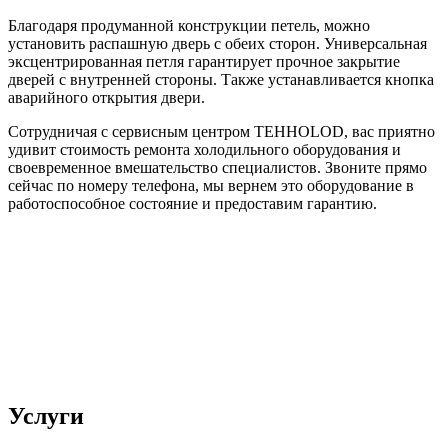
Благодаря продуманной конструкции петель, можно
установить распашную дверь с обеих сторон. Универсальная
эксцентрированная петля гарантирует прочное закрытие
дверей с внутренней стороны. Также устанавливается кнопка
аварийного открытия двери.
Сотрудничая с сервисным центром TEHHOLOD, вас приятно
удивит стоимость ремонта холодильного оборудования и
своевременное вмешательство специалистов. Звоните прямо
сейчас по номеру телефона, мы вернем это оборудование в
работоспособное состояние и предоставим гарантию.
Услуги