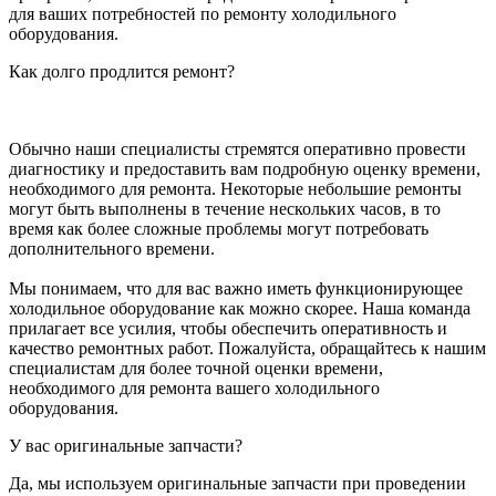
для ваших потребностей по ремонту холодильного
оборудования.
Как долго продлится ремонт?
Обычно наши специалисты стремятся оперативно провести
диагностику и предоставить вам подробную оценку времени,
необходимого для ремонта. Некоторые небольшие ремонты
могут быть выполнены в течение нескольких часов, в то
время как более сложные проблемы могут потребовать
дополнительного времени.
Мы понимаем, что для вас важно иметь функционирующее
холодильное оборудование как можно скорее. Наша команда
прилагает все усилия, чтобы обеспечить оперативность и
качество ремонтных работ. Пожалуйста, обращайтесь к нашим
специалистам для более точной оценки времени,
необходимого для ремонта вашего холодильного
оборудования.
У вас оригинальные запчасти?
Да, мы используем оригинальные запчасти при проведении