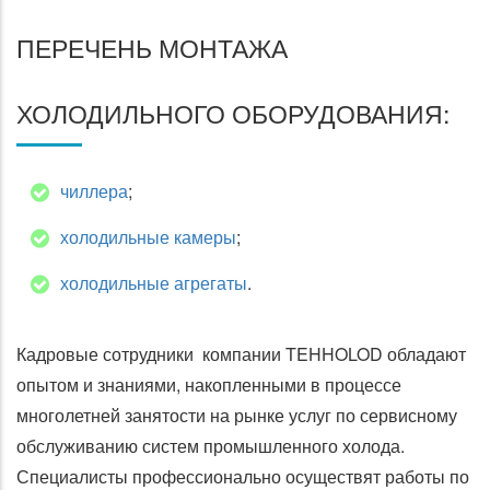
ПЕРЕЧЕНЬ МОНТАЖА
ХОЛОДИЛЬНОГО ОБОРУДОВАНИЯ:
чиллера
;
холодильные камеры
;
холодильные агрегаты
.
Кадровые сотрудники компании TEHHOLOD обладают
опытом и знаниями, накопленными в процессе
многолетней занятости на рынке услуг по сервисному
обслуживанию систем промышленного холода.
Специалисты профессионально осуществят работы по