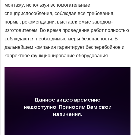
монтажу, используя вспомогательные
спецприспособления, соблюдая все требования,
нормы, рекомендации, выставляемые заводом-
изготовителем. Во время проведения работ полностью
соблюдаются необходимые меры безопасности. В
дальнейшем компания гарантирует бесперебойное и
корректное функционирование оборудования.