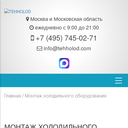
Москва и Московская область
ежедневно с 9:00 до 21:00
+7 (495) 745-02-71
info@tehholod.com
Главная
/ Монтаж холодильного оборудования
МОНТАЖ ХОЛОДИЛЬНОГО