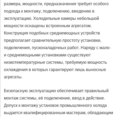
размера, мощности, предназначения требует особого
подхода к монтажу, подключению, введению в
эксплуатацию. Холодильные камеры небольшой
мощности оснащены встроенным агрегатом.
Конструкция подобных среднемощных устройств
предполагает сравнительную простоту установки,
подключения, пусконаладочных работ. Наряду с мало-
и среднемощными установками существуют
низкотемпературные системы, требуемую мощность
охлаждения в которых гарантируют лишь выносные
агрегаты.
Безопасную эксплуатацию обеспечивает правильный
монтаж системы, её подключение, ввод в действие.
Допуск к монтажу установок промышленного холода
выдается квалифицированным мастерам, обладающим