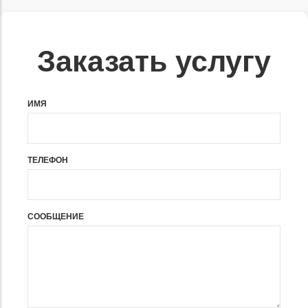
Заказать услугу
ИМЯ
ТЕЛЕФОН
СООБЩЕНИЕ