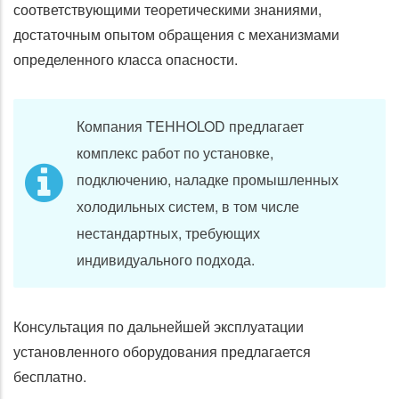
соответствующими теоретическими знаниями,
достаточным опытом обращения с механизмами
определенного класса опасности.
Компания TEHHOLOD предлагает
комплекс работ по установке,
подключению, наладке промышленных
холодильных систем, в том числе
нестандартных, требующих
индивидуального подхода.
Консультация по дальнейшей эксплуатации
установленного оборудования предлагается
бесплатно.