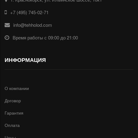
+7 (495) 745-02-71
info@tehholod.com
Время работы с 09:00 до 21:00
ИНФОРМАЦИЯ
О компании
Договор
Гарантия
Оплата
Цены