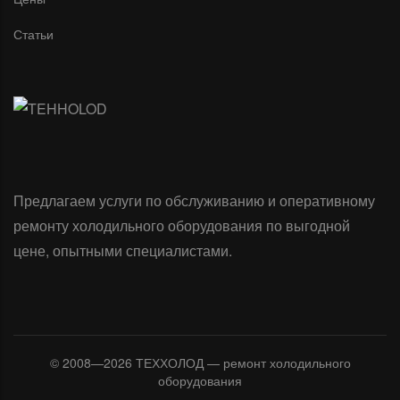
Статьи
Предлагаем услуги по обслуживанию и оперативному
ремонту холодильного оборудования по выгодной
цене, опытными специалистами.
© 2008—2026 ТЕХХОЛОД — ремонт холодильного
оборудования