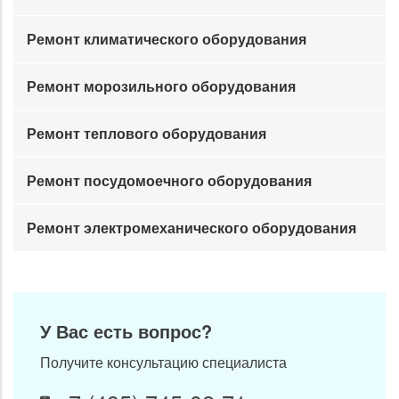
Ремонт климатического оборудования
Ремонт морозильного оборудования
Ремонт теплового оборудования
Ремонт посудомоечного оборудования
Ремонт электромеханического оборудования
У Вас есть вопрос?
Получите консультацию специалиста