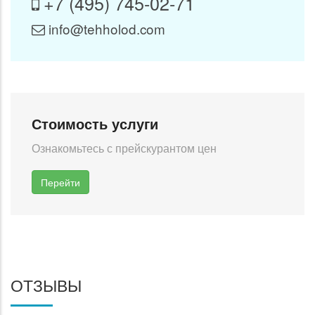
+7 (495) 745-02-71
info@tehholod.com
Стоимость услуги
Ознакомьтесь с прейскурантом цен
Перейти
ОТЗЫВЫ