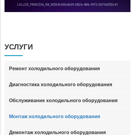
УСЛУГИ
Ремонт холодильного оборудования
Диагностика холодильного оборудования
Обслуживание холодильного оборудования
Монтаж холодильного оборудования
Демонтаж холодильного оборудования