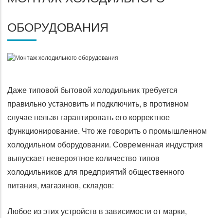
ОБОРУДОВАНИЯ
Даже типовой бытовой холодильник требуется
правильно установить и подключить, в противном
случае нельзя гарантировать его корректное
функционирование. Что же говорить о промышленном
холодильном оборудовании. Современная индустрия
выпускает невероятное количество типов
холодильников для предприятий общественного
питания, магазинов, складов:
Любое из этих устройств в зависимости от марки,