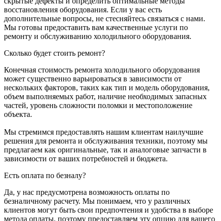
скрытые дефекты и определить оптимальные методы
восстановления оборудования. Если у вас есть
дополнительные вопросы, не стесняйтесь связаться с нами.
Мы готовы предоставить вам качественные услуги по
ремонту и обслуживанию холодильного оборудования.
Сколько будет стоить ремонт?
Конечная стоимость ремонта холодильного оборудования
может существенно варьироваться в зависимости от
нескольких факторов, таких как тип и модель оборудования,
объем выполняемых работ, наличие необходимых запасных
частей, уровень сложности поломки и местоположение
объекта.
Мы стремимся предоставлять нашим клиентам наилучшие
решения для ремонта и обслуживания техники, поэтому мы
предлагаем как оригинальные, так и аналоговые запчасти в
зависимости от ваших потребностей и бюджета.
Есть оплата по безналу?
Да, у нас предусмотрена возможность оплаты по
безналичному расчету. Мы понимаем, что у различных
клиентов могут быть свои предпочтения и удобства в выборе
метода оплаты, поэтому предоставляем эту опцию для вашего