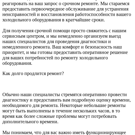
реагировать на ваш запрос о срочном ремонте. Мы стараемся
предоставить первоочередное обслуживание для устранения
неисправностей и восстановления работоспособности вашего
холодильного оборудования в кратчайшие сроки.
Для получения срочной помощи просто свяжитесь с нашим
сервисным центром, и мы немедленно организуем выезд
наших специалистов для проведения диагностики и
немедленного ремонта. Ваш комфорт и безопасность наш
приоритет, и мы готовы предоставить оперативное решение
для ваших потребностей по ремонту холодильного
оборудования.
Как долго продлится ремонт?
Обычно наши специалисты стремятся оперативно провести
диагностику и предоставить вам подробную оценку времени,
необходимого для ремонта. Некоторые небольшие ремонты
могут быть выполнены в течение нескольких часов, в то
время как более сложные проблемы могут потребовать
дополнительного времени.
Мы понимаем, что для вас важно иметь функционирующее