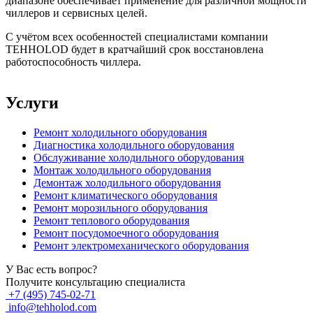
диапазоне обеспечивает применение для различной мощности
чиллеров и сервисных целей.
С учётом всех особенностей специалистами компании
TEHHOLOD будет в кратчайший срок восстановлена
работоспособность чиллера.
Услуги
Ремонт холодильного оборудования
Диагностика холодильного оборудования
Обслуживание холодильного оборудования
Монтаж холодильного оборудования
Демонтаж холодильного оборудования
Ремонт климатического оборудования
Ремонт морозильного оборудования
Ремонт теплового оборудования
Ремонт посудомоечного оборудования
Ремонт электромеханического оборудования
У Вас есть вопрос?
Получите консультацию специалиста
+7 (495) 745-02-71
info@tehholod.com