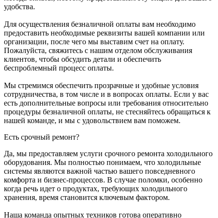
удобства.
Для осуществления безналичной оплаты вам необходимо
предоставить необходимые реквизиты вашей компании или
организации, после чего мы выставим счет на оплату.
Пожалуйста, свяжитесь с нашим отделом обслуживания
клиентов, чтобы обсудить детали и обеспечить
беспроблемный процесс оплаты.
Мы стремимся обеспечить прозрачные и удобные условия
сотрудничества, в том числе и в вопросах оплаты. Если у вас
есть дополнительные вопросы или требования относительно
процедуры безналичной оплаты, не стесняйтесь обращаться к
нашей команде, и мы с удовольствием вам поможем.
Есть срочный ремонт?
Да, мы предоставляем услуги срочного ремонта холодильного
оборудования. Мы полностью понимаем, что холодильные
системы являются важной частью вашего повседневного
комфорта и бизнес-процессов. В случае поломки, особенно
когда речь идет о продуктах, требующих холодильного
хранения, время становится ключевым фактором.
Наша команда опытных техников готова оперативно