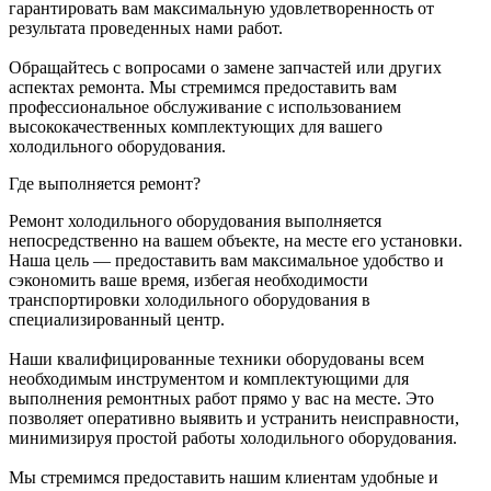
гарантировать вам максимальную удовлетворенность от
результата проведенных нами работ.
Обращайтесь с вопросами о замене запчастей или других
аспектах ремонта. Мы стремимся предоставить вам
профессиональное обслуживание с использованием
высококачественных комплектующих для вашего
холодильного оборудования.
Где выполняется ремонт?
Ремонт холодильного оборудования выполняется
непосредственно на вашем объекте, на месте его установки.
Наша цель — предоставить вам максимальное удобство и
сэкономить ваше время, избегая необходимости
транспортировки холодильного оборудования в
специализированный центр.
Наши квалифицированные техники оборудованы всем
необходимым инструментом и комплектующими для
выполнения ремонтных работ прямо у вас на месте. Это
позволяет оперативно выявить и устранить неисправности,
минимизируя простой работы холодильного оборудования.
Мы стремимся предоставить нашим клиентам удобные и