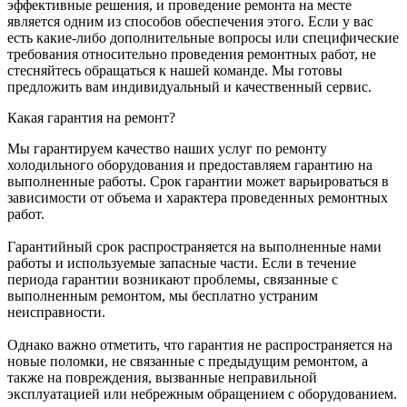
эффективные решения, и проведение ремонта на месте
является одним из способов обеспечения этого. Если у вас
есть какие-либо дополнительные вопросы или специфические
требования относительно проведения ремонтных работ, не
стесняйтесь обращаться к нашей команде. Мы готовы
предложить вам индивидуальный и качественный сервис.
Какая гарантия на ремонт?
Мы гарантируем качество наших услуг по ремонту
холодильного оборудования и предоставляем гарантию на
выполненные работы. Срок гарантии может варьироваться в
зависимости от объема и характера проведенных ремонтных
работ.
Гарантийный срок распространяется на выполненные нами
работы и используемые запасные части. Если в течение
периода гарантии возникают проблемы, связанные с
выполненным ремонтом, мы бесплатно устраним
неисправности.
Однако важно отметить, что гарантия не распространяется на
новые поломки, не связанные с предыдущим ремонтом, а
также на повреждения, вызванные неправильной
эксплуатацией или небрежным обращением с оборудованием.