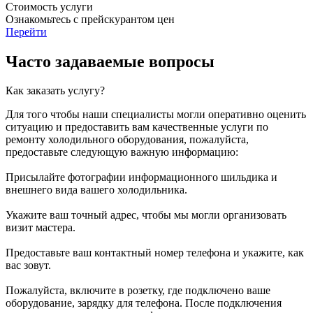
Стоимость услуги
Ознакомьтесь с прейскурантом цен
Перейти
Часто задаваемые вопросы
Как заказать услугу?
Для того чтобы наши специалисты могли оперативно оценить
ситуацию и предоставить вам качественные услуги по
ремонту холодильного оборудования, пожалуйста,
предоставьте следующую важную информацию:
Присылайте фотографии информационного шильдика и
внешнего вида вашего холодильника.
Укажите ваш точный адрес, чтобы мы могли организовать
визит мастера.
Предоставьте ваш контактный номер телефона и укажите, как
вас зовут.
Пожалуйста, включите в розетку, где подключено ваше
оборудование, зарядку для телефона. После подключения