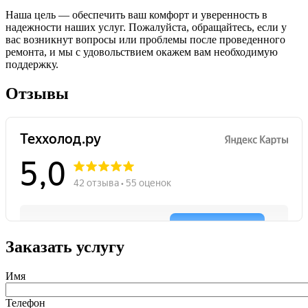
Наша цель — обеспечить ваш комфорт и уверенность в
надежности наших услуг. Пожалуйста, обращайтесь, если у
вас возникнут вопросы или проблемы после проведенного
ремонта, и мы с удовольствием окажем вам необходимую
поддержку.
Отзывы
Заказать услугу
Имя
Телефон