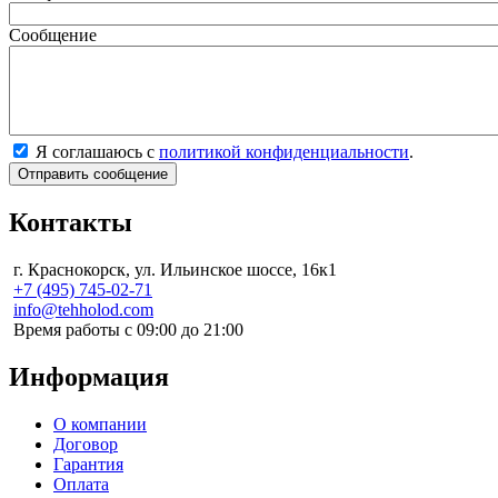
Сообщение
Я соглашаюсь с
политикой конфиденциальности
.
Контакты
г. Краснокорск, ул. Ильинское шоссе, 16к1
+7 (495) 745-02-71
info@tehholod.com
Время работы с 09:00 до 21:00
Информация
О компании
Договор
Гарантия
Оплата