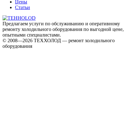
Цены
Статьи
Предлагаем услуги по обслуживанию и оперативному
ремонту холодильного оборудования по выгодной цене,
опытными специалистами.
© 2008—2026 ТЕХХОЛОД — ремонт холодильного
оборудования