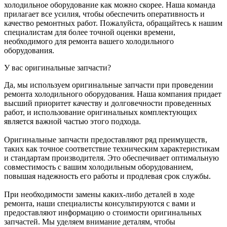
холодильное оборудование как можно скорее. Наша команда
прилагает все усилия, чтобы обеспечить оперативность и
качество ремонтных работ. Пожалуйста, обращайтесь к нашим
специалистам для более точной оценки времени,
необходимого для ремонта вашего холодильного
оборудования.
У вас оригинальные запчасти?
Да, мы используем оригинальные запчасти при проведении
ремонта холодильного оборудования. Наша компания придает
высший приоритет качеству и долговечности проведенных
работ, и использование оригинальных комплектующих
является важной частью этого подхода.
Оригинальные запчасти предоставляют ряд преимуществ,
таких как точное соответствие техническим характеристикам
и стандартам производителя. Это обеспечивает оптимальную
совместимость с вашим холодильным оборудованием,
повышая надежность его работы и продлевая срок службы.
При необходимости замены каких-либо деталей в ходе
ремонта, наши специалисты консультируются с вами и
предоставляют информацию о стоимости оригинальных
запчастей. Мы уделяем внимание деталям, чтобы