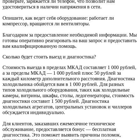
проверьте, заряжается ли телефон, что позволит нам
удостовериться в наличии напряжения в сети.
Опишите, как ведет себя оборудование: работает ли
компрессор, вращаются ли вентиляторы.
Благодарим за предоставление необходимой информации. Мы
готовы оперативно реагировать на ваш запрос и предоставить
вам квалифицированную помощь.
Сколько будет стоить выезд и диагностика?
Стоимость выезда в пределах МКАД составляет 1 000 рублей,
а за пределы МКАД — 1 000 рублей плюс 50 рублей за
каждый километр дополнительного расстояния. Диагностика
холодильника обойдется вам в 1 000 рублей. Для разных
типов холодильного оборудования, таких как холодильные
камеры, витрины, шкафы, столы, ледогенераторы, стоимость
диагностики составит 1 500 рублей. Диагностика
холодильных агрегатов, центральных установок и чиллеров
обсуждается индивидуально.
Для клиентов, заказавших ежемесячное техническое
обслуживание, предоставляется бонус — бесплатная
диагностика. Это поможет выявить причины поломок,