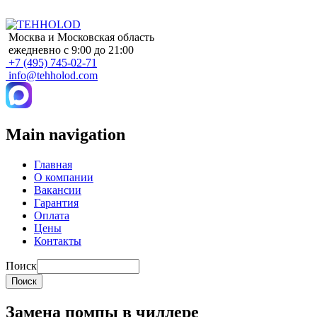
Москва и Московская область
ежедневно с 9:00 до 21:00
+7 (495) 745-02-71
info@tehholod.com
Main navigation
Главная
О компании
Вакансии
Гарантия
Оплата
Цены
Контакты
Поиск
Замена помпы в чиллере