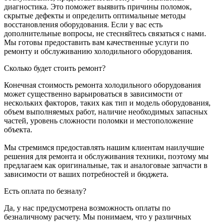
диагностика. Это поможет выявить причины поломок,
скрытые дефекты и определить оптимальные методы
восстановления оборудования. Если у вас есть
дополнительные вопросы, не стесняйтесь связаться с нами.
Мы готовы предоставить вам качественные услуги по
ремонту и обслуживанию холодильного оборудования.
Сколько будет стоить ремонт?
Конечная стоимость ремонта холодильного оборудования
может существенно варьироваться в зависимости от
нескольких факторов, таких как тип и модель оборудования,
объем выполняемых работ, наличие необходимых запасных
частей, уровень сложности поломки и местоположение
объекта.
Мы стремимся предоставлять нашим клиентам наилучшие
решения для ремонта и обслуживания техники, поэтому мы
предлагаем как оригинальные, так и аналоговые запчасти в
зависимости от ваших потребностей и бюджета.
Есть оплата по безналу?
Да, у нас предусмотрена возможность оплаты по
безналичному расчету. Мы понимаем, что у различных