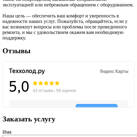
эксплуатацией или небрежным обращением с оборудованием.
Наша цель — обеспечить ваш комфорт и уверенность в
надежности наших услуг. Пожалуйста, обращайтесь, если у
вас возникнут вопросы или проблемы после проведенного
ремонта, и мы с удовольствием окажем вам необходимую
поддержку.
Отзывы
Заказать услугу
Имя