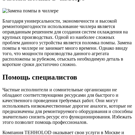
Благодаря универсальности, экономичности и высокой
ремонтопригодности использование чиллера является
оправданным решением для создания систем охлаждения на
крупных производствах. Одной из наиболее сложных
проблем данного устройства является поломка помпы. Замена
помпы в чиллере не занимает много времени. Однако ввиду
того, что мощности производства данного агрегата
расположены за рубежом, отыскать необходимую деталь в
короткие сроки достаточно сложно.
Помощь специалистов
Частные исполнители и сомнительные организации не
обладают соответствующими ресурсами для быстрого и
качественного проведения требуемых работ. Они могут
использовать низкокачественные дорогие аналоги, которые не
предназначены для ремонтируемого оборудования и способны
значительно снизить ресурс его функционирования. Избежать
этого позволит помощь профессионалов.
Компания TEHHOLOD оказывает свои услуги в Москве и