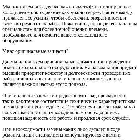
Мы понимаем, что для вас важно иметь функционирующее
холодильное оборудование как можно скорее. Наша команда
прилагает все усилия, чтобы обеспечить оперативность и
качество ремонтных работ. Пожалуйста, обращайтесь к нашим
специалистам для более точной оценки времени,
необходимого для ремонта вашего холодильного
оборудования.
У вас оригинальные запчасти?
Да, мы используем оригинальные запчасти при проведении
ремонта холодильного оборудования. Наша компания придает
высший приоритет качеству и долговечности проведенных
работ, и использование оригинальных комплектующих
является важной частью этого подхода.
Оригинальные запчасти предоставляют ряд преимуществ,
таких как точное соответствие техническим характеристикам
и стандартам производителя. Это обеспечивает оптимальную
совместимость с вашим холодильным оборудованием,
повышая надежность его работы и продлевая срок службы.
При необходимости замены каких-либо деталей в ходе
ремонта, наши специалисты консультируются с вами и