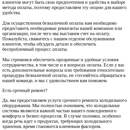
клиентов могут быть свои предпочтения и удобства в выборе
метода оплаты, поэтому предоставляем эту опцию для вашего
удобства.
Для осуществления безналичной оплаты вам необходимо
предоставить необходимые реквизиты вашей компании или
организации, после чего мы выставим счет на оплату.
Пожалуйста, свяжитесь с нашим отделом обслуживания
клиентов, чтобы обсудить детали и обеспечить
беспроблемный процесс оплаты.
Мы стремимся обеспечить прозрачные и удобные условия
сотрудничества, в том числе и в вопросах оплаты. Если у вас
есть дополнительные вопросы или требования относительно
процедуры безналичной оплаты, не стесняйтесь обращаться к
нашей команде, и мы с удовольствием вам поможем.
Есть срочный ремонт?
Да, мы предоставляем услуги срочного ремонта холодильного
оборудования. Мы полностью понимаем, что холодильные
системы являются важной частью вашего повседневного
комфорта и бизнес-процессов. В случае поломки, особенно
когда речь идет о продуктах, требующих холодильного
хранения, время становится ключевым фактором.