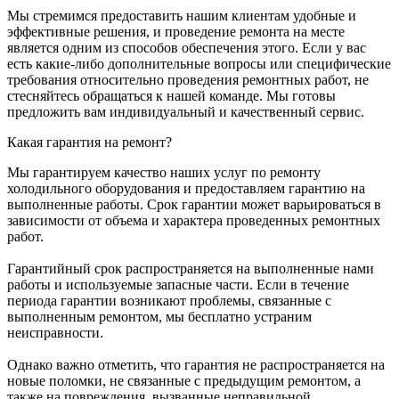
Мы стремимся предоставить нашим клиентам удобные и
эффективные решения, и проведение ремонта на месте
является одним из способов обеспечения этого. Если у вас
есть какие-либо дополнительные вопросы или специфические
требования относительно проведения ремонтных работ, не
стесняйтесь обращаться к нашей команде. Мы готовы
предложить вам индивидуальный и качественный сервис.
Какая гарантия на ремонт?
Мы гарантируем качество наших услуг по ремонту
холодильного оборудования и предоставляем гарантию на
выполненные работы. Срок гарантии может варьироваться в
зависимости от объема и характера проведенных ремонтных
работ.
Гарантийный срок распространяется на выполненные нами
работы и используемые запасные части. Если в течение
периода гарантии возникают проблемы, связанные с
выполненным ремонтом, мы бесплатно устраним
неисправности.
Однако важно отметить, что гарантия не распространяется на
новые поломки, не связанные с предыдущим ремонтом, а
также на повреждения, вызванные неправильной