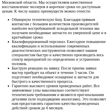
Московской области. Мы осуществляем качественное
восстановление чиллеров в короткие сроки по доступным
ценам. К числу наших преимуществ можно отнести:
Обширную техническую базу. Благодаря прямым
контактам с большим количеством производителей
наиболее востребованной холодильной техники мы
получаем необходимые запчасти по умеренной цене и в
кратчайшие сроки.
Квалифицированный персонал. Ежегодное повышение
квалификации и использование современных
диагностических инструментов позволяют нашим
специалистам быстро и качественно производить весь
спектр мероприятий по определению и устранению
поломок.
Быструю реакцию на заявку. После приема заявки
мастер прибудет на объект в течение 3 часов. Он
подготовит необходимое оснащение и запчасти для
быстрого и качественного процесса.
Гарантию высокого уровня проведенных работ. Все
заменяемые узлы максимально соответствуют
техническим требованиям и являются оригинальными
деталями (или подходящими аналогами). Это позволяет
нам предоставлять гарантию качества проведенных
действий сроком до 6 месяцев.