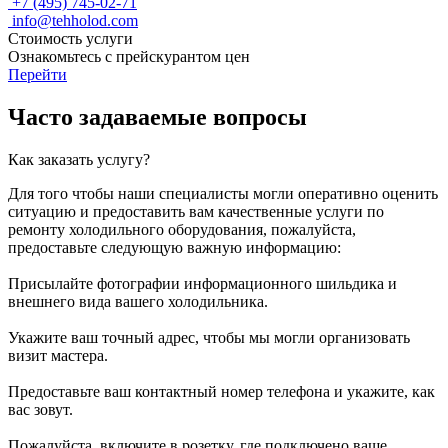
+7 (495) 745-02-71
info@tehholod.com
Стоимость услуги
Ознакомьтесь с прейскурантом цен
Перейти
Часто задаваемые вопросы
Как заказать услугу?
Для того чтобы наши специалисты могли оперативно оценить
ситуацию и предоставить вам качественные услуги по
ремонту холодильного оборудования, пожалуйста,
предоставьте следующую важную информацию:
Присылайте фотографии информационного шильдика и
внешнего вида вашего холодильника.
Укажите ваш точный адрес, чтобы мы могли организовать
визит мастера.
Предоставьте ваш контактный номер телефона и укажите, как
вас зовут.
Пожалуйста, включите в розетку, где подключено ваше