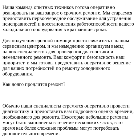
Наша команда опытных техников готова оперативно
реагировать на ваш запрос о срочном ремонте. Мы стараемся
предоставить первоочередное обслуживание для устранения
неисправностей и восстановления работоспособности вашего
холодильного оборудования в кратчайшие сроки.
Для получения срочной помощи просто свяжитесь с нашим
сервисным центром, и мы немедленно организуем выезд
наших специалистов для проведения диагностики и
немедленного ремонта. Ваш комфорт и безопасность наш
приоритет, и мы готовы предоставить оперативное решение
для ваших потребностей по ремонту холодильного
оборудования.
Как долго продлится ремонт?
Обычно наши специалисты стремятся оперативно провести
диагностику и предоставить вам подробную оценку времени,
необходимого для ремонта. Некоторые небольшие ремонты
могут быть выполнены в течение нескольких часов, в то
время как более сложные проблемы могут потребовать
дополнительного времени.