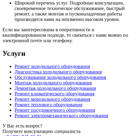
Широкий перечень услуг. Подробные консультации,
своевременное техническое обслуживание, быстрый
ремонт, а также монтаж и пусконаладочные работы
производятся нами на неизменно высоком уровне.
Если вы заинтересованы в оперативности и
квалифицированном подходе, то связаться с нами можно по
электронной почте или телефону.
Услуги
Ремонт холодильного оборудования
Диагностика холодильного оборудования
Обслуживание холодильного оборудования
Монтаж холодильного оборудования
Демонтаж холодильного оборудования
Ремонт климатического оборудования
Ремонт морозильного оборудования
Ремонт теплового оборудования
Ремонт посудомоечного оборудования
Ремонт электромеханического оборудования
У Вас есть вопрос?
Получите консультацию специалиста