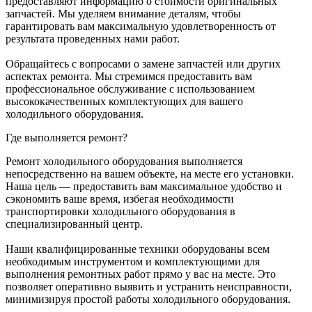
предоставляют информацию о стоимости оригинальных
запчастей. Мы уделяем внимание деталям, чтобы
гарантировать вам максимальную удовлетворенность от
результата проведенных нами работ.
Обращайтесь с вопросами о замене запчастей или других
аспектах ремонта. Мы стремимся предоставить вам
профессиональное обслуживание с использованием
высококачественных комплектующих для вашего
холодильного оборудования.
Где выполняется ремонт?
Ремонт холодильного оборудования выполняется
непосредственно на вашем объекте, на месте его установки.
Наша цель — предоставить вам максимальное удобство и
сэкономить ваше время, избегая необходимости
транспортировки холодильного оборудования в
специализированный центр.
Наши квалифицированные техники оборудованы всем
необходимым инструментом и комплектующими для
выполнения ремонтных работ прямо у вас на месте. Это
позволяет оперативно выявить и устранить неисправности,
минимизируя простой работы холодильного оборудования.