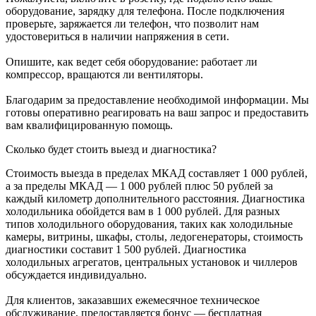
оборудование, зарядку для телефона. После подключения
проверьте, заряжается ли телефон, что позволит нам
удостовериться в наличии напряжения в сети.
Опишите, как ведет себя оборудование: работает ли
компрессор, вращаются ли вентиляторы.
Благодарим за предоставление необходимой информации. Мы
готовы оперативно реагировать на ваш запрос и предоставить
вам квалифицированную помощь.
Сколько будет стоить выезд и диагностика?
Стоимость выезда в пределах МКАД составляет 1 000 рублей,
а за пределы МКАД — 1 000 рублей плюс 50 рублей за
каждый километр дополнительного расстояния. Диагностика
холодильника обойдется вам в 1 000 рублей. Для разных
типов холодильного оборудования, таких как холодильные
камеры, витрины, шкафы, столы, ледогенераторы, стоимость
диагностики составит 1 500 рублей. Диагностика
холодильных агрегатов, центральных установок и чиллеров
обсуждается индивидуально.
Для клиентов, заказавших ежемесячное техническое
обслуживание, предоставляется бонус — бесплатная