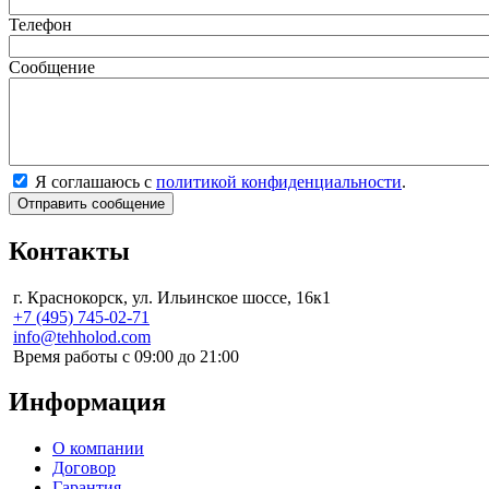
Телефон
Сообщение
Я соглашаюсь с
политикой конфиденциальности
.
Контакты
г. Краснокорск, ул. Ильинское шоссе, 16к1
+7 (495) 745-02-71
info@tehholod.com
Время работы с 09:00 до 21:00
Информация
О компании
Договор
Гарантия