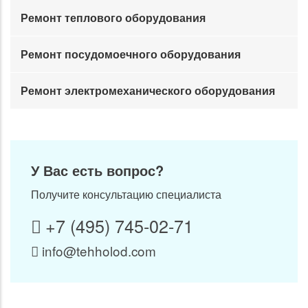
Ремонт теплового оборудования
Ремонт посудомоечного оборудования
Ремонт электромеханического оборудования
У Вас есть вопрос?
Получите консультацию специалиста
+7 (495) 745-02-71
info@tehholod.com