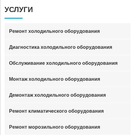
УСЛУГИ
Ремонт холодильного оборудования
Диагностика холодильного оборудования
Обслуживание холодильного оборудования
Монтаж холодильного оборудования
Демонтаж холодильного оборудования
Ремонт климатического оборудования
Ремонт морозильного оборудования