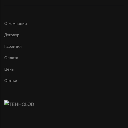
О компании
Договор
Гарантия
Оплата
Цены
Статьи