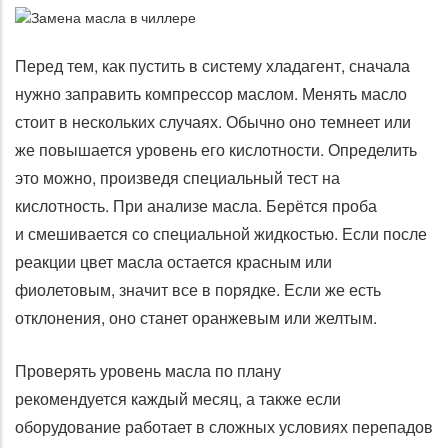
Перед тем, как пустить в систему хладагент, сначала
нужно заправить компрессор маслом. Менять масло
стоит в нескольких случаях. Обычно оно темнеет или
же повышается уровень его кислотности. Определить
это можно, произведя специальный тест на
кислотность. При анализе масла. Берётся проба
и смешивается со специальной жидкостью. Если после
реакции цвет масла остается красным или
фиолетовым, значит все в порядке. Если же есть
отклонения, оно станет оранжевым или желтым.
Проверять уровень масла по плану
рекомендуется каждый месяц, а также если
оборудование работает в сложных условиях перепадов