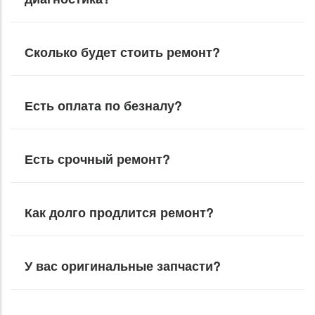
Сколько будет стоить ремонт?
Есть оплата по безналу?
Есть срочный ремонт?
Как долго продлится ремонт?
У вас оригинальные запчасти?