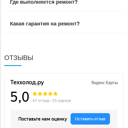
Где выполняется ремонт?
Какая гарантия на ремонт?
ОТЗЫВЫ