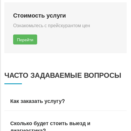
Стоимость услуги
Ознакомьтесь с прейскурантом цен
Перейти
ЧАСТО ЗАДАВАЕМЫЕ ВОПРОСЫ
Как заказать услугу?
Сколько будет стоить выезд и
диагностика?