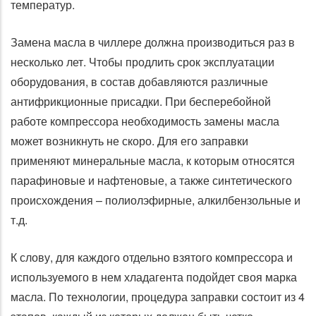
температур.
Замена масла в чиллере должна производиться раз в
несколько лет. Чтобы продлить срок эксплуатации
оборудования, в состав добавляются различные
антифрикционные присадки. При бесперебойной
работе компрессора необходимость замены масла
может возникнуть не скоро. Для его заправки
применяют минеральные масла, к которым относятся
парафиновые и нафтеновые, а также синтетического
происхождения – полиолэфирные, алкилбензольные и
т.д.
К слову, для каждого отдельно взятого компрессора и
используемого в нем хладагента подойдет своя марка
масла. По технологии, процедура заправки состоит из 4