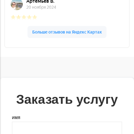
Заказать услугу
ИМЯ