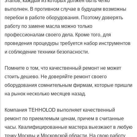
этапов, каждый из которых должен быть четко
выполнен. В противном случае в будущем возможны
перебои в работе оборудования. Поэтому доверять
работу по замене масла можно только
профессионалам своего дела. Кроме того, для
проведения процедуры требуется набор инструментов
и соблюдение техники безопасности.
Помните о том, что качественный ремонт не может
стоить дешево. Не доверяйте ремонт своего
оборудования сомнительным фирмам, которые пришли
на рынок несколько месяцев назад.
Компания TEHHOLOD выполняет качественный
ремонт по приемлемым ценам, причем в считанные
часы. Квалифицированные мастера выезжают в любую
точку Москвы и Московской области. На свою работу