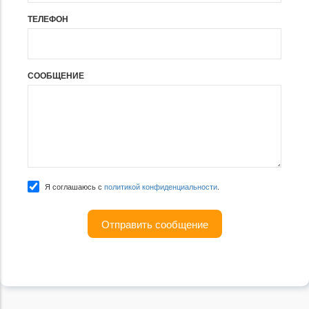
ТЕЛЕФОН
СООБЩЕНИЕ
Я соглашаюсь с
политикой конфиденциальности
.