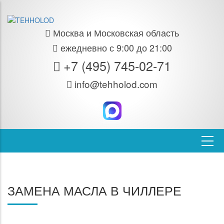
Москва и Московская область
ежедневно с 9:00 до 21:00
+7 (495) 745-02-71
info@tehholod.com
ЗАМЕНА МАСЛА В ЧИЛЛЕРЕ