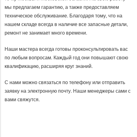
мы предлагаем гарантию, а также предоставляем
техническое обслуживание. Благодаря тому, что на
нашем складе всегда в наличие все запасные детали,
ремонт не занимает много времени.
Наши мастера всегда готовы проконсультировать вас
по любым вопросам. Каждый год они повышают свою
квалификацию, расширяя круг знаний.
С нами можно связаться по телефону или отправить
заявку на электронную почту. Наши менеджеры сами с
вами свяжутся.