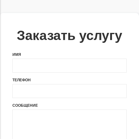
Заказать услугу
ИМЯ
ТЕЛЕФОН
СООБЩЕНИЕ