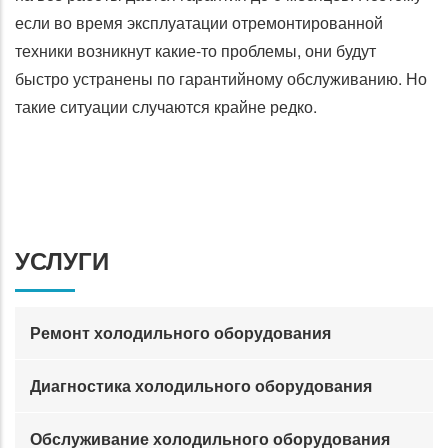
если во время эксплуатации отремонтированной
техники возникнут какие-то проблемы, они будут
быстро устранены по гарантийному обслуживанию. Но
такие ситуации случаются крайне редко.
УСЛУГИ
Ремонт холодильного оборудования
Диагностика холодильного оборудования
Обслуживание холодильного оборудования