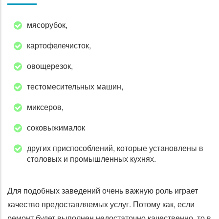
мясорубок,
картофелечисток,
овощерезок,
тестомесительных машин,
миксеров,
соковыжималок
других приспособлений, которые установлены в
столовых и промышленных кухнях.
Для подобных заведений очень важную роль играет
качество предоставляемых услуг. Потому как, если
ремонт будет выполнен недостаточно качественно, то в