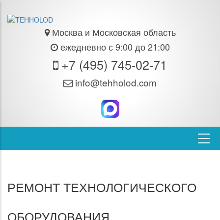
Москва и Московская область
ежедневно с 9:00 до 21:00
+7 (495) 745-02-71
info@tehholod.com
РЕМОНТ ТЕХНОЛОГИЧЕСКОГО
ОБОРУДОВАНИЯ