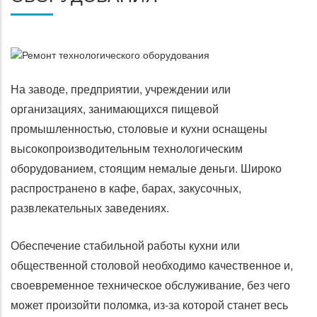
На заводе, предприятии, учреждении или
организациях, занимающихся пищевой
промышленностью, столовые и кухни оснащены
высокопроизводительным технологическим
оборудованием, стоящим немалые деньги. Широко
распространено в кафе, барах, закусочных,
развлекательных заведениях.
Обеспечение стабильной работы кухни или
общественной столовой необходимо качественное и,
своевременное техническое обслуживание, без чего
может произойти поломка, из-за которой станет весь