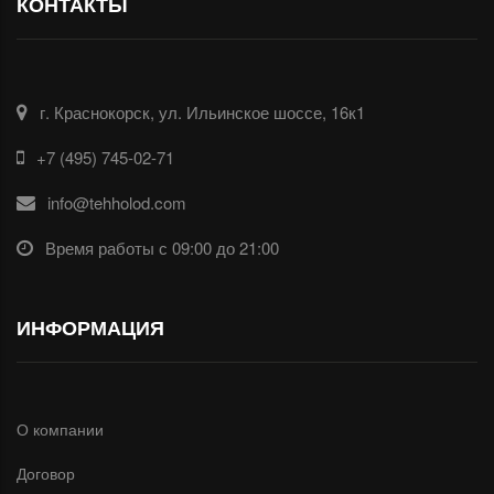
КОНТАКТЫ
г. Краснокорск, ул. Ильинское шоссе, 16к1
+7 (495) 745-02-71
info@tehholod.com
Время работы с 09:00 до 21:00
ИНФОРМАЦИЯ
О компании
Договор