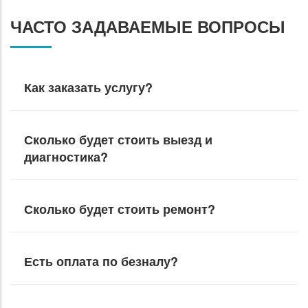
ЧАСТО ЗАДАВАЕМЫЕ ВОПРОСЫ
Как заказать услугу?
Сколько будет стоить выезд и
диагностика?
Сколько будет стоить ремонт?
Есть оплата по безналу?