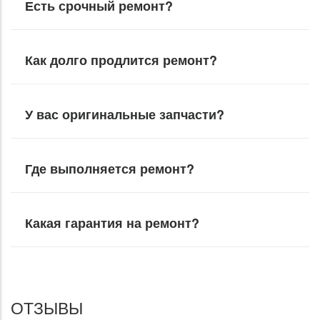
Есть срочный ремонт?
Как долго продлится ремонт?
У вас оригинальные запчасти?
Где выполняется ремонт?
Какая гарантия на ремонт?
ОТЗЫВЫ