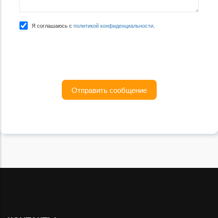
Я соглашаюсь с
политикой конфиденциальности
.