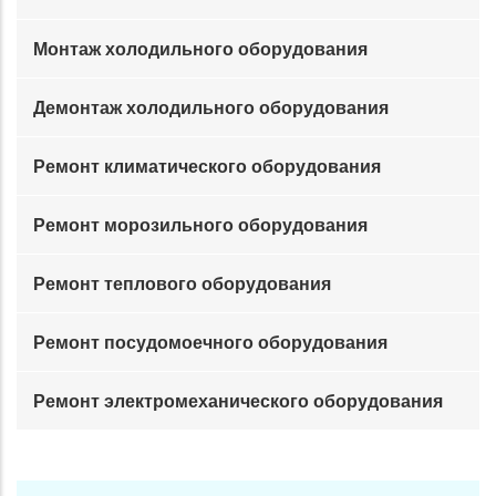
Монтаж холодильного оборудования
Демонтаж холодильного оборудования
Ремонт климатического оборудования
Ремонт морозильного оборудования
Ремонт теплового оборудования
Ремонт посудомоечного оборудования
Ремонт электромеханического оборудования