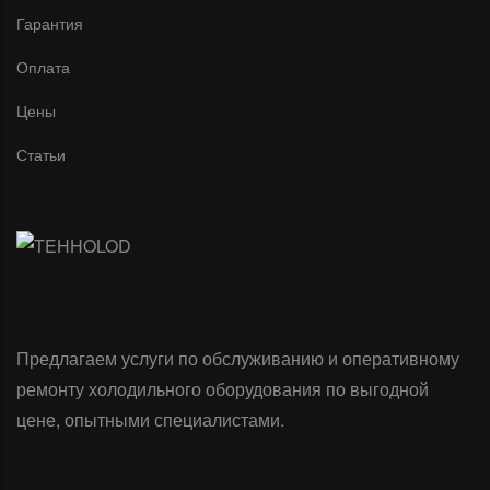
Гарантия
Оплата
Цены
Статьи
Предлагаем услуги по обслуживанию и оперативному
ремонту холодильного оборудования по выгодной
цене, опытными специалистами.