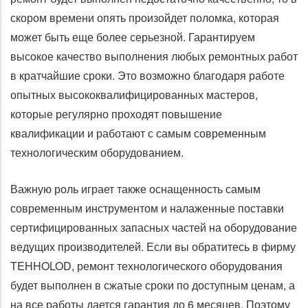
скором времени опять произойдет поломка, которая
может быть еще более серьезной. Гарантируем
высокое качество выполнения любых ремонтных работ
в кратчайшие сроки. Это возможно благодаря работе
опытных высококвалифицированных мастеров,
которые регулярно проходят повышение
квалификации и работают с самым современным
технологическим оборудованием.
Важную роль играет также оснащенность самым
современным инструментом и налаженные поставки
сертифицированных запасных частей на оборудование
ведущих производителей. Если вы обратитесь в фирму
TEHHOLOD, ремонт технологического оборудования
будет выполнен в сжатые сроки по доступным ценам, а
на все работы дается гарантия до 6 месяцев. Поэтому