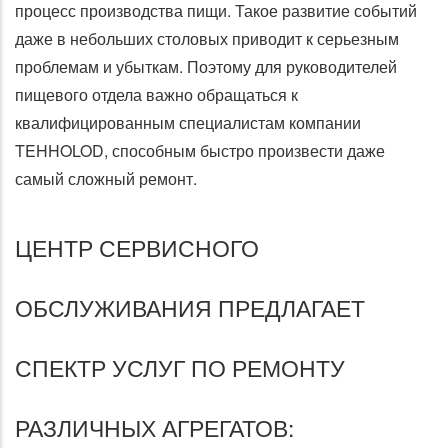
процесс производства пищи. Такое развитие событий
даже в небольших столовых приводит к серьезным
проблемам и убыткам. Поэтому для руководителей
пищевого отдела важно обращаться к
квалифицированным специалистам компании
TEHHOLOD, способным быстро произвести даже
самый сложный ремонт.
ЦЕНТР СЕРВИСНОГО
ОБСЛУЖИВАНИЯ ПРЕДЛАГАЕТ
СПЕКТР УСЛУГ ПО РЕМОНТУ
РАЗЛИЧНЫХ АГРЕГАТОВ: