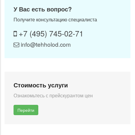
У Вас есть вопрос?
Получите консультацию специалиста
+7 (495) 745-02-71
info@tehholod.com
Стоимость услуги
Ознакомьтесь с прейскурантом цен
Перейти