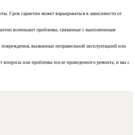
ты. Срок гарантии может варьироваться в зависимости от
арантии возникают проблемы, связанные с выполненным
на повреждения, вызванные неправильной эксплуатацией или
ут вопросы или проблемы после проведенного ремонта, и мы с