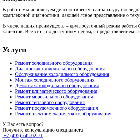
В работе мы используем диагностическую аппаратуру последн
комплексной диагностики, дающей ясное представление о тек
В числе наших преимуществ – круглосуточный режим работы бе
клиентов. Все это – по доступным ценам, с предоставлением г
Услуги
Ремонт холодильного оборудования
Диагностика холодильного оборудования
Обслуживание холодильного оборудования
Монтаж холодильного оборудования
Демонтаж холодильного оборудования
Ремонт климатического оборудования
Ремонт морозильного оборудования
Ремонт теплового оборудования
Ремонт посудомоечного оборудования
Ремонт электромеханического оборудования
У Вас есть вопрос?
Получите консультацию специалиста
+7 (495) 745-02-71