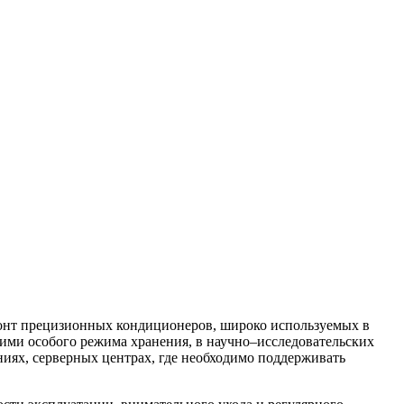
т прецизионных кондиционеров, широко используемых в
ими особого режима хранения, в научно–исследовательских
иях, серверных центрах, где необходимо поддерживать