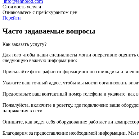
info@tehholod.com
Стоимость услуги
Ознакомьтесь с прейскурантом цен
Перейти
Часто задаваемые вопросы
Как заказать услугу?
Для того чтобы наши специалисты могли оперативно оценить с
следующую важную информацию:
Присылайте фотографии информационного шильдика и внешне
Укажите ваш точный адрес, чтобы мы могли организовать визит
Предоставьте ваш контактный номер телефона и укажите, как ва
Пожалуйста, включите в розетку, где подключено ваше оборудов
напряжения в сети.
Опишите, как ведет себя оборудование: работает ли компрессо
Благодарим за предоставление необходимой информации. Мы г