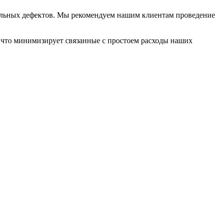
тельных дефектов. Мы рекомендуем нашим клиентам проведение
 что минимизирует связанные с простоем расходы наших