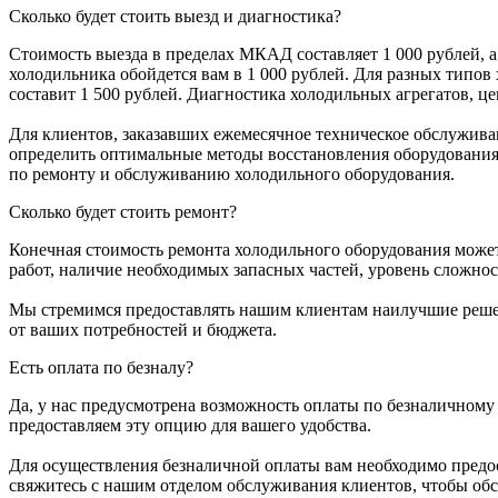
Сколько будет стоить выезд и диагностика?
Стоимость выезда в пределах МКАД составляет 1 000 рублей, 
холодильника обойдется вам в 1 000 рублей. Для разных типов
составит 1 500 рублей. Диагностика холодильных агрегатов, ц
Для клиентов, заказавших ежемесячное техническое обслужива
определить оптимальные методы восстановления оборудования. 
по ремонту и обслуживанию холодильного оборудования.
Сколько будет стоить ремонт?
Конечная стоимость ремонта холодильного оборудования может
работ, наличие необходимых запасных частей, уровень сложно
Мы стремимся предоставлять нашим клиентам наилучшие решени
от ваших потребностей и бюджета.
Есть оплата по безналу?
Да, у нас предусмотрена возможность оплаты по безналичному 
предоставляем эту опцию для вашего удобства.
Для осуществления безналичной оплаты вам необходимо предос
свяжитесь с нашим отделом обслуживания клиентов, чтобы обс