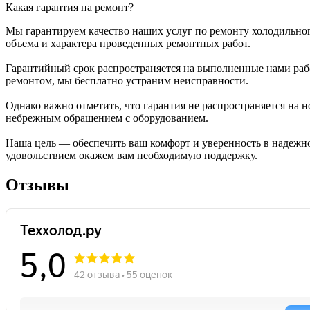
Какая гарантия на ремонт?
Мы гарантируем качество наших услуг по ремонту холодильног
объема и характера проведенных ремонтных работ.
Гарантийный срок распространяется на выполненные нами раб
ремонтом, мы бесплатно устраним неисправности.
Однако важно отметить, что гарантия не распространяется на
небрежным обращением с оборудованием.
Наша цель — обеспечить ваш комфорт и уверенность в надежно
удовольствием окажем вам необходимую поддержку.
Отзывы