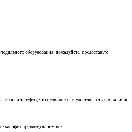
лодильного оборудования, пожалуйста, предоставьте
жается ли телефон, что позволит нам удостовериться в наличии
вам квалифицированную помощь.