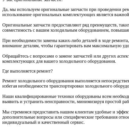
Да, мы используем оригинальные запчасти при проведении рем
использование оригинальных комплектующих является важной 
Оригинальные запчасти предоставляют ряд преимуществ, таких
совместимость с вашим холодильным оборудованием, повышая 
При необходимости замены каких-либо деталей в ходе ремонт
внимание деталям, чтобы гарантировать вам максимальную удо
Обращайтесь с вопросами о замене запчастей или других аспе
комплектующих для вашего холодильного оборудования.
Где выполняется ремонт?
Ремонт холодильного оборудования выполняется непосредствен
избегая необходимости транспортировки холодильного оборуд
Наши квалифицированные техники оборудованы всем необходи
выявить и устранить неисправности, минимизируя простой ра
Мы стремимся предоставить нашим клиентам удобные и эффектив
дополнительные вопросы или специфические требования относ
индивидуальный и качественный сервис.