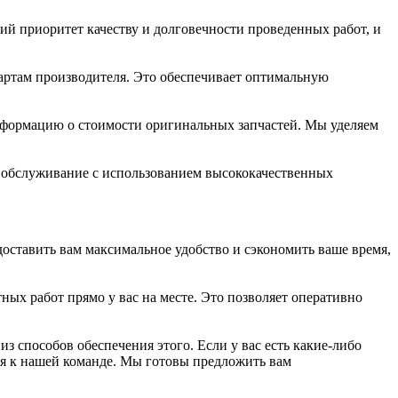
й приоритет качеству и долговечности проведенных работ, и
дартам производителя. Это обеспечивает оптимальную
информацию о стоимости оригинальных запчастей. Мы уделяем
е обслуживание с использованием высококачественных
оставить вам максимальное удобство и сэкономить ваше время,
 работ прямо у вас на месте. Это позволяет оперативно
 способов обеспечения этого. Если у вас есть какие-либо
ся к нашей команде. Мы готовы предложить вам