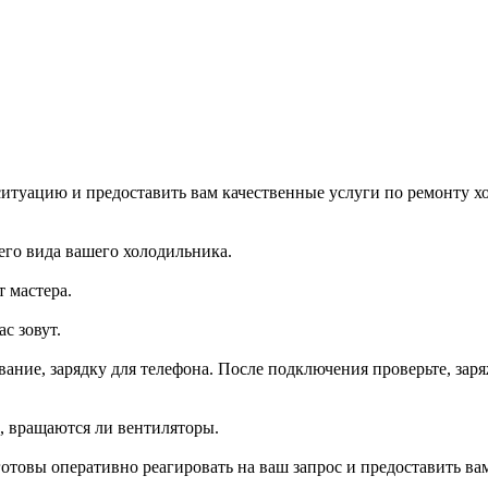
итуацию и предоставить вам качественные услуги по ремонту хо
го вида вашего холодильника.
 мастера.
с зовут.
ание, зарядку для телефона. После подключения проверьте, заря
р, вращаются ли вентиляторы.
отовы оперативно реагировать на ваш запрос и предоставить 