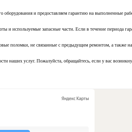
о оборудования и предоставляем гарантию на выполненные рабо
оты и используемые запасные части. Если в течение периода г
 новые поломки, не связанные с предыдущим ремонтом, а также 
сти наших услуг. Пожалуйста, обращайтесь, если у вас возникн