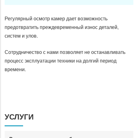
Регулярный осмотр камер дает возможность
предотвратить преждевременный износ деталей,
систем и улов.
Сотрудничество с нами позволяет не останавливать
процесс эксплуатации техники на долгий период
времени.
УСЛУГИ