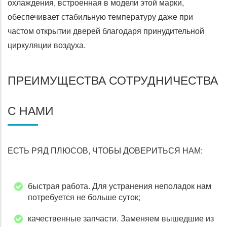
охлаждения, встроенная в модели этой марки,
обеспечивает стабильную температуру даже при
частом открытии дверей благодаря принудительной
циркуляции воздуха.
ПРЕИМУЩЕСТВА СОТРУДНИЧЕСТВА
С НАМИ
ЕСТЬ РЯД ПЛЮСОВ, ЧТОБЫ ДОВЕРИТЬСЯ НАМ:
быстрая работа. Для устранения неполадок нам
потребуется не больше суток;
качественные запчасти. Заменяем вышедшие из