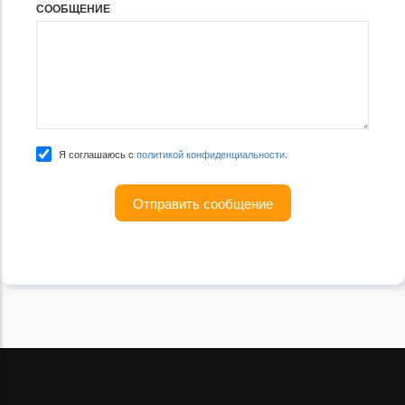
СООБЩЕНИЕ
Я соглашаюсь с
политикой конфиденциальности
.