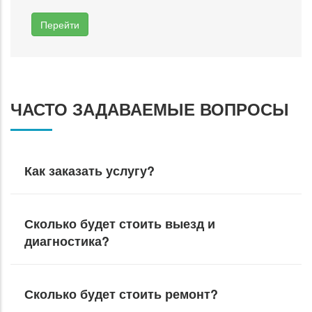
Перейти
ЧАСТО ЗАДАВАЕМЫЕ ВОПРОСЫ
Как заказать услугу?
Сколько будет стоить выезд и
диагностика?
Сколько будет стоить ремонт?