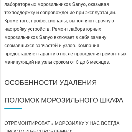
лабораторных морозильников Sanyo, оказывая
техподдержку и сопровождение при эксплуатации.
Кроме того, профессионалы, выполняют срочную
настройку устройств. Ремонт лабораторных
морозильников Sanyo включает в себя замену
сломавшихся запчастей и узлов. Компания
предоставляет гарантию после проведения ремонтных
манипуляций на узлы сроком от 3 до 6 месяцев.
ОСОБЕННОСТИ УДАЛЕНИЯ
ПОЛОМОК МОРОЗИЛЬНОГО ШКАФА
ОТРЕМОНТИРОВАТЬ МОРОЗИЛКУ У НАС ВСЕГДА
ПРОСТО И БЕСПРОБЛЕМНО: