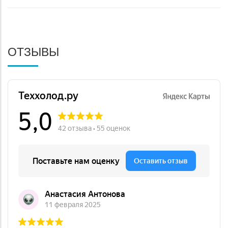
ОТЗЫВЫ