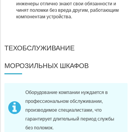
инженеры отлично знают свои обязанности и
чинят поломки без вреда другим, работающим
компонентам устройства.
ТЕХОБСЛУЖИВАНИЕ
МОРОЗИЛЬНЫХ ШКАФОВ
Оборудование компании нуждается в
профессиональном обслуживании,
производимое специалистами, что
гарантирует длительный период службы
без поломок.