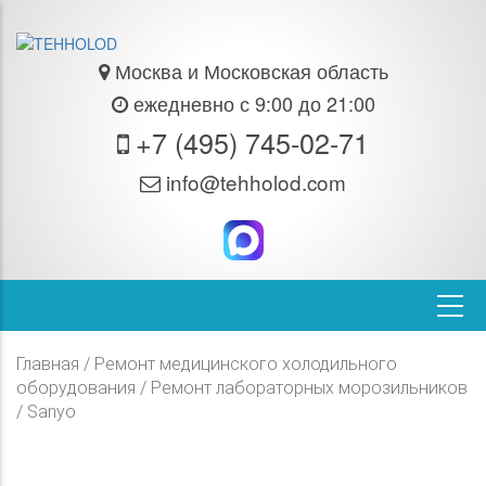
Москва и Московская область
ежедневно с 9:00 до 21:00
+7 (495) 745-02-71
info@tehholod.com
Главная
/
Ремонт медицинского холодильного
оборудования
/
Ремонт лабораторных морозильников
/ Sanyo