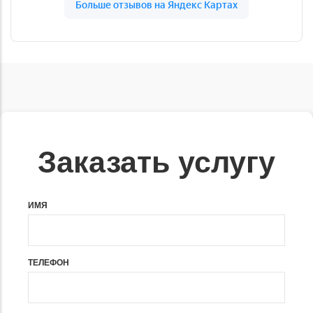
Заказать услугу
ИМЯ
ТЕЛЕФОН