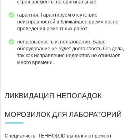
строя элементы на оригинальные;
гарантия. Гарантируем отсутствие
неисправностей в ближайшее время после
проведения ремонтных работ;
непрерывность использования. Ваше
оборудование не будет долго стоять без дела,
так как исправление недочетов не отнимает
много времени.
ЛИКВИДАЦИЯ НЕПОЛАДОК
МОРОЗИЛОК ДЛЯ ЛАБОРАТОРИЙ
Специалисты TEHHOLOD выполняют ремонт