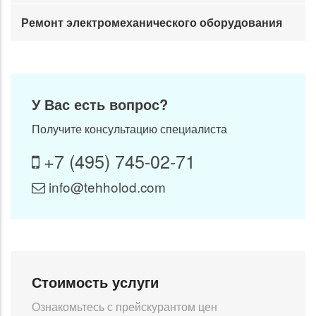
Ремонт электромеханического оборудования
У Вас есть вопрос?
Получите консультацию специалиста
+7 (495) 745-02-71
info@tehholod.com
Стоимость услуги
Ознакомьтесь с прейскурантом цен