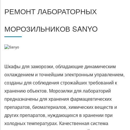
РЕМОНТ ЛАБОРАТОРНЫХ
МОРОЗИЛЬНИКОВ SANYO
Шкафы для заморозки, обладающие динамическим
охлаждением и точнейшим электронным управлением,
созданы для соблюдения строжайших требований к
хранению объектов. Морозилки для лабораторий
предназначены для хранения фармацевтических
препаратов, биоматериалов, химических веществ и
других препаратов, нуждающихся в хранении при
холодных температурах. Качественная система