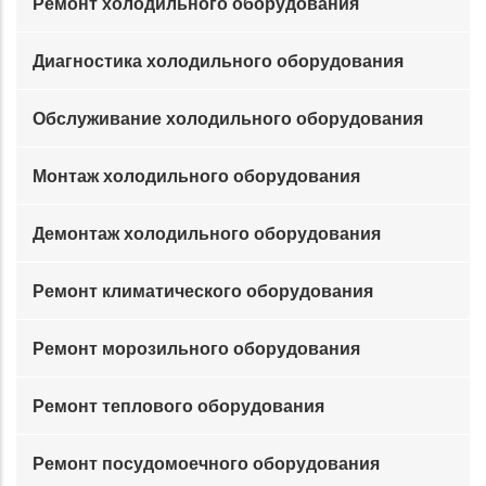
Ремонт холодильного оборудования
Диагностика холодильного оборудования
Обслуживание холодильного оборудования
Монтаж холодильного оборудования
Демонтаж холодильного оборудования
Ремонт климатического оборудования
Ремонт морозильного оборудования
Ремонт теплового оборудования
Ремонт посудомоечного оборудования