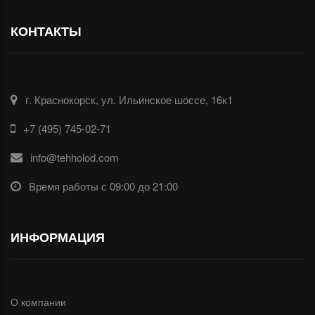
КОНТАКТЫ
г. Краснокорск, ул. Ильинское шоссе, 16к1
+7 (495) 745-02-71
info@tehholod.com
Время работы с 09:00 до 21:00
ИНФОРМАЦИЯ
О компании