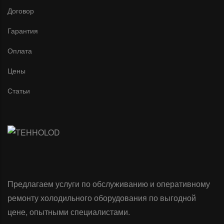
Договор
Гарантия
Оплата
Цены
Статьи
Предлагаем услуги по обслуживанию и оперативному
ремонту холодильного оборудования по выгодной
цене, опытными специалистами.