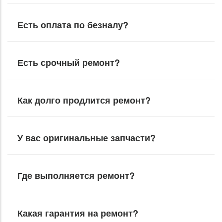
Есть оплата по безналу?
Есть срочный ремонт?
Как долго продлится ремонт?
У вас оригинальные запчасти?
Где выполняется ремонт?
Какая гарантия на ремонт?