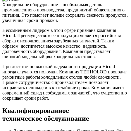
Холодильное оборудование – необходимая деталь
промышленного производства, предприятий общественного
питания. Это помогает дольше сохранять свежесть продуктов,
увеличивая сроки продажи.
Несомненным лидером в этой сфере признана компания
Hicold. Преимуществом ее продукции является российская
сборка с использованием зарубежных запчастей. Таким
образом, достигается высокое качество, надежность,
долговечность оборудования. Компания представляет
широкий модельный ряд холодильных столов.
При достаточно высокой надежности продукции Hicold
иногда случаются поломки. Компания TEHHOLOD проводит
ремонтные работы холодильных столов любой сложности.
Прямое сотрудничество с производителем позволяет
исправлять неполадки в кратчайшие сроки. Компания имеет
современный склад необходимых запчастей, что существенно
сокращает сроки работ.
Квалифицированное
техническое обслуживание
Заправка – дозаправка фреона. Охлаждающий газ, без