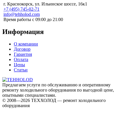
г. Краснокорск, ул. Ильинское шоссе, 16к1
+7 (495) 745-02-71
info@tehholod.com
Время работы с 09:00 до 21:00
Информация
О компании
Договор
Гарантия
Оплата
Цены
Статьи
Предлагаем услуги по обслуживанию и оперативному
ремонту холодильного оборудования по выгодной цене,
опытными специалистами.
© 2008—2026 ТЕХХОЛОД — ремонт холодильного
оборудования