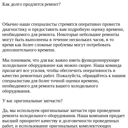
Как долго продлится ремонт?
Обычно наши специалисты стремятся оперативно провести
диагностику и предоставить вам подробную оценку времени,
необходимого для ремонта. Некоторые небольшие ремонты
могут быть выполнены в течение нескольких часов, в то
время как более сложные проблемы могут потребовать
дополнительного времени.
Мы понимаем, что для вас важно иметь функционирующее
холодильное оборудование как можно скорее. Наша команда
прилагает все усилия, чтобы обеспечить оперативность и
качество ремонтных работ. Пожалуйста, обращайтесь к нашим
специалистам для более точной оценки времени,
необходимого для ремонта вашего холодильного
оборудования.
У вас оригинальные запчасти?
Да, мы используем оригинальные запчасти при проведении
ремонта холодильного оборудования. Наша компания придает
высший приоритет качеству и долговечности проведенных
работ, и использование оригинальных комплектующих