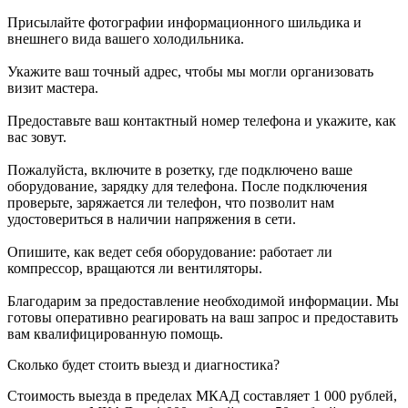
Присылайте фотографии информационного шильдика и
внешнего вида вашего холодильника.
Укажите ваш точный адрес, чтобы мы могли организовать
визит мастера.
Предоставьте ваш контактный номер телефона и укажите, как
вас зовут.
Пожалуйста, включите в розетку, где подключено ваше
оборудование, зарядку для телефона. После подключения
проверьте, заряжается ли телефон, что позволит нам
удостовериться в наличии напряжения в сети.
Опишите, как ведет себя оборудование: работает ли
компрессор, вращаются ли вентиляторы.
Благодарим за предоставление необходимой информации. Мы
готовы оперативно реагировать на ваш запрос и предоставить
вам квалифицированную помощь.
Сколько будет стоить выезд и диагностика?
Стоимость выезда в пределах МКАД составляет 1 000 рублей,