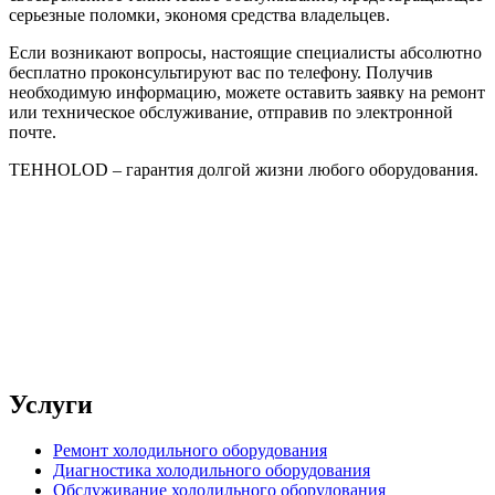
серьезные поломки, экономя средства владельцев.
Если возникают вопросы, настоящие специалисты абсолютно
бесплатно проконсультируют вас по телефону. Получив
необходимую информацию, можете оставить заявку на ремонт
или техническое обслуживание, отправив по электронной
почте.
TEHHOLOD – гарантия долгой жизни любого оборудования.
Услуги
Ремонт холодильного оборудования
Диагностика холодильного оборудования
Обслуживание холодильного оборудования