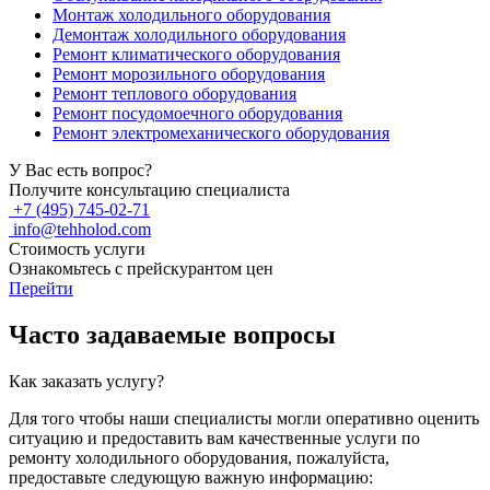
Монтаж холодильного оборудования
Демонтаж холодильного оборудования
Ремонт климатического оборудования
Ремонт морозильного оборудования
Ремонт теплового оборудования
Ремонт посудомоечного оборудования
Ремонт электромеханического оборудования
У Вас есть вопрос?
Получите консультацию специалиста
+7 (495) 745-02-71
info@tehholod.com
Стоимость услуги
Ознакомьтесь с прейскурантом цен
Перейти
Часто задаваемые вопросы
Как заказать услугу?
Для того чтобы наши специалисты могли оперативно оценить
ситуацию и предоставить вам качественные услуги по
ремонту холодильного оборудования, пожалуйста,
предоставьте следующую важную информацию: