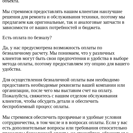
объекта.
Мы стремимся предоставлять нашим клиентам наилучшие
решения для ремонта и обслуживания техники, поэтому мы
предлагаем как оригинальные, так и аналоговые запчасти в
зависимости от ваших потребностей и бюджета.
Есть оплата по безналу?
Да, у нас предусмотрена возможность оплаты по
безналичному расчету. Мы понимаем, что у различных
клиентов могут быть свои предпочтения и удобства в выборе
метода оплаты, поэтому предоставляем эту опцию для вашего
удобства.
Для осуществления безналичной оплаты вам необходимо
предоставить необходимые реквизиты вашей компании или
организации, после чего мы выставим счет на оплату.
Пожалуйста, свяжитесь с нашим отделом обслуживания
клиентов, чтобы обсудить детали и обеспечить
беспроблемный процесс оплаты.
Мы стремимся обеспечить прозрачные и удобные условия
сотрудничества, в том числе и в вопросах оплаты. Если у вас
есть дополнительные вопросы или требования относительно