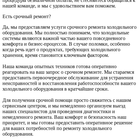
процедуры безналичной оплаты, не стесняйтесь обращаться к
нашей команде, и мы с удовольствием вам поможем.
Есть срочный ремонт?
Да, мы предоставляем услуги срочного ремонта холодильного
оборудования. Мы полностью понимаем, что холодильные
системы являются важной частью вашего повседневного
комфорта и бизнес-процессов. В случае поломки, особенно
когда речь идет о продуктах, требующих холодильного
хранения, время становится ключевым фактором.
Наша команда опытных техников готова оперативно
реагировать на ваш запрос о срочном ремонте. Мы стараемся
предоставить первоочередное обслуживание для устранения
неисправностей и восстановления работоспособности вашего
холодильного оборудования в кратчайшие сроки.
Для получения срочной помощи просто свяжитесь с нашим
сервисным центром, и мы немедленно организуем выезд
наших специалистов для проведения диагностики и
немедленного ремонта. Ваш комфорт и безопасность наш
приоритет, и мы готовы предоставить оперативное решение
для ваших потребностей по ремонту холодильного
оборудования.