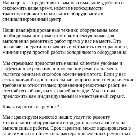
Наша цель — предоставить вам максимальное удобство и
сэкономить ваше время, избегая необходимости
транспортировки холодильного оборудования в
специализированный центр.
Наши квалифицированные техники оборудованы всем
необходимым инструментом и комплектующими для
выполнения ремонтных работ прямо у вас на месте. Это
позволяет оперативно выявить и устранить неисправности,
минимизируя простой работы холодильного оборудования.
Мы стремимся предоставить нашим клиентам удобные и
эффективные решения, и проведение ремонта на месте
является одним из способов обеспечения этого. Если у вас
есть какие-либо дополнительные вопросы или специфические
требования относительно проведения ремонтных работ, не
стесняйтесь обращаться к нашей команде. Мы готовы
предложить вам индивидуальный и качественный сервис.
Какая гарантия на ремонт?
Мы гарантируем качество наших услуг по ремонту
холодильного оборудования и предоставляем гарантию на
выполненные работы. Срок гарантии может варьироваться в
зависимости от объема и характера проведенных ремонтных