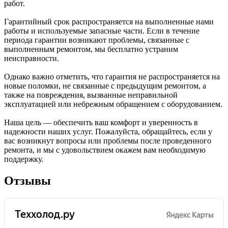
работ.
Гарантийный срок распространяется на выполненные нами
работы и используемые запасные части. Если в течение
периода гарантии возникают проблемы, связанные с
выполненным ремонтом, мы бесплатно устраним
неисправности.
Однако важно отметить, что гарантия не распространяется на
новые поломки, не связанные с предыдущим ремонтом, а
также на повреждения, вызванные неправильной
эксплуатацией или небрежным обращением с оборудованием.
Наша цель — обеспечить ваш комфорт и уверенность в
надежности наших услуг. Пожалуйста, обращайтесь, если у
вас возникнут вопросы или проблемы после проведенного
ремонта, и мы с удовольствием окажем вам необходимую
поддержку.
Отзывы