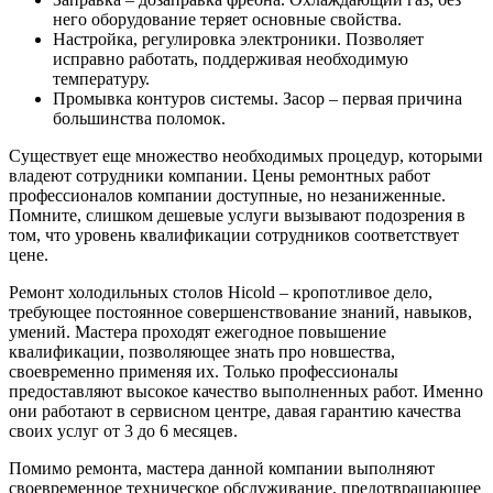
него оборудование теряет основные свойства.
Настройка, регулировка электроники. Позволяет
исправно работать, поддерживая необходимую
температуру.
Промывка контуров системы. Засор – первая причина
большинства поломок.
Существует еще множество необходимых процедур, которыми
владеют сотрудники компании. Цены ремонтных работ
профессионалов компании доступные, но незаниженные.
Помните, слишком дешевые услуги вызывают подозрения в
том, что уровень квалификации сотрудников соответствует
цене.
Ремонт холодильных столов Hicold – кропотливое дело,
требующее постоянное совершенствование знаний, навыков,
умений. Мастера проходят ежегодное повышение
квалификации, позволяющее знать про новшества,
своевременно применяя их. Только профессионалы
предоставляют высокое качество выполненных работ. Именно
они работают в сервисном центре, давая гарантию качества
своих услуг от 3 до 6 месяцев.
Помимо ремонта, мастера данной компании выполняют
своевременное техническое обслуживание, предотвращающее