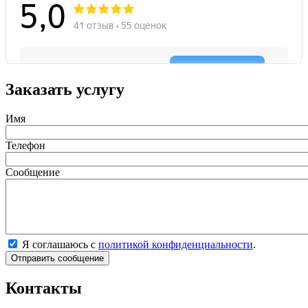
Заказать услугу
Имя
Телефон
Сообщение
Я соглашаюсь с
политикой конфиденциальности
.
Контакты