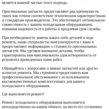
является важной частью этого подхода.
Оригинальные запчасти предоставляют ряд преимуществ,
таких как точное соответствие техническим характеристикам
и стандартам производителя. Это обеспечивает оптимальную
совместимость с вашим холодильным оборудованием,
повышая надежность его работы и продлевая срок службы.
При необходимости замены каких-либо деталей в ходе
ремонта, наши специалисты консультируются с вами и
предоставляют информацию о стоимости оригинальных
запчастей. Мы уделяем внимание деталям, чтобы
гарантировать вам максимальную удовлетворенность от
результата проведенных нами работ.
Обращайтесь с вопросами о замене запчастей или других
аспектах ремонта. Мы стремимся предоставить вам
профессиональное обслуживание с использованием
высококачественных комплектующих для вашего
холодильного оборудования.
Где выполняется ремонт?
Ремонт холодильного оборудования выполняется
непосредственно на вашем объекте, на месте его установки.