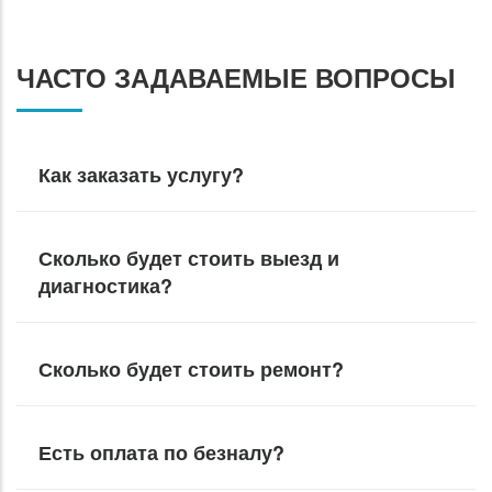
ЧАСТО ЗАДАВАЕМЫЕ ВОПРОСЫ
Как заказать услугу?
Сколько будет стоить выезд и
диагностика?
Сколько будет стоить ремонт?
Есть оплата по безналу?