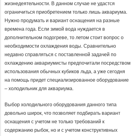
жизнедеятельности. В данном случае не удастся
ограничиться приобретением только лишь аквариума.
Нужно продумать и вариант оснащения на разные
времена года. Если зимой вода нуждается в
дополнительном подогреве, то летом стоит вопрос о
необходимости охлаждения воды. Сравнительно
недавно справляться с поставленной задачей по
охлаждению аквариумисты предпочитали посредством
использования обычных кубиков льда, а уже сегодня
на помощь придет специализированное оборудование
– холодильник для аквариума.
Выбор холодильного оборудования данного типа
довольно широк, что позволяет подбирать вариант
оснащения с учетом не только требований к
содержанию рыбок, но и с учетом конструктивных