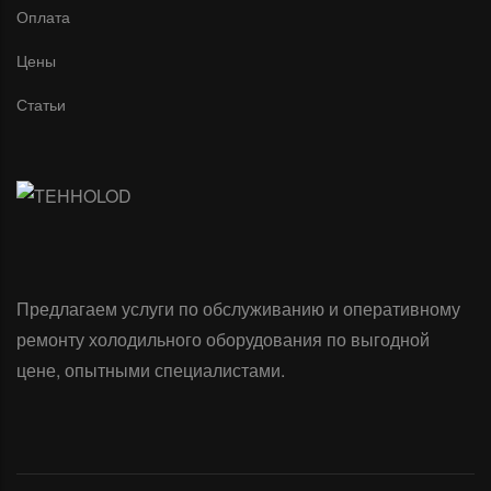
Оплата
Цены
Статьи
Предлагаем услуги по обслуживанию и оперативному
ремонту холодильного оборудования по выгодной
цене, опытными специалистами.