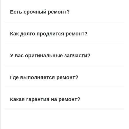
Есть срочный ремонт?
Как долго продлится ремонт?
У вас оригинальные запчасти?
Где выполняется ремонт?
Какая гарантия на ремонт?