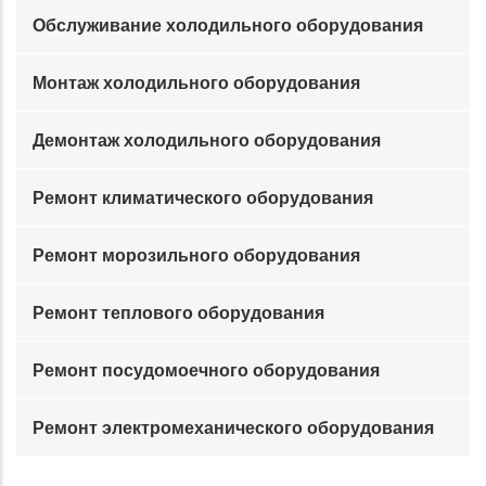
Обслуживание холодильного оборудования
Монтаж холодильного оборудования
Демонтаж холодильного оборудования
Ремонт климатического оборудования
Ремонт морозильного оборудования
Ремонт теплового оборудования
Ремонт посудомоечного оборудования
Ремонт электромеханического оборудования