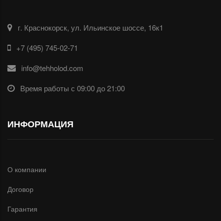
г. Краснокорск, ул. Ильинское шоссе, 16к1
+7 (495) 745-02-71
info@tehholod.com
Время работы с 09:00 до 21:00
ИНФОРМАЦИЯ
О компании
Договор
Гарантия