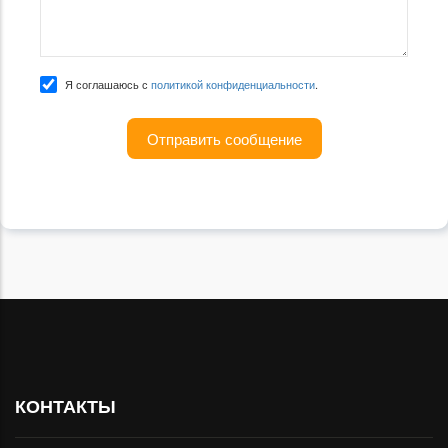
Я соглашаюсь с
политикой конфиденциальности
.
КОНТАКТЫ