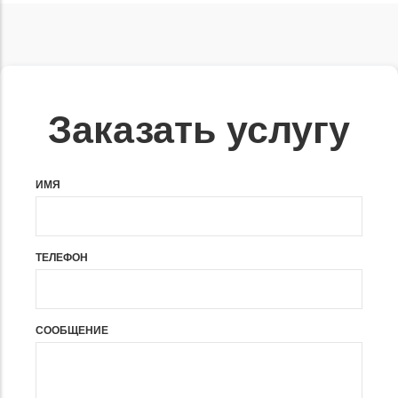
Заказать услугу
ИМЯ
ТЕЛЕФОН
СООБЩЕНИЕ