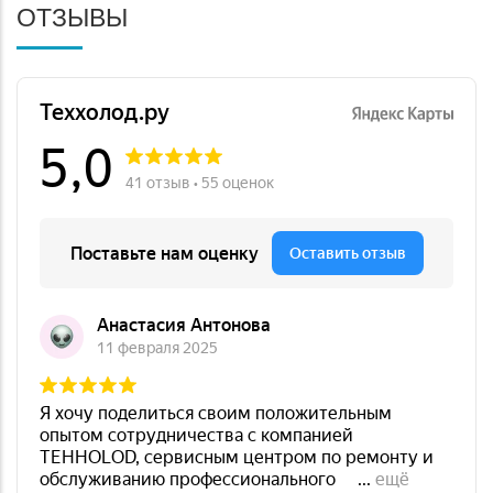
ОТЗЫВЫ