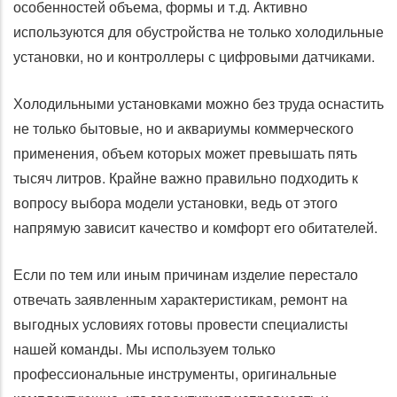
особенностей объема, формы и т.д. Активно
используются для обустройства не только холодильные
установки, но и контроллеры с цифровыми датчиками.
Холодильными установками можно без труда оснастить
не только бытовые, но и аквариумы коммерческого
применения, объем которых может превышать пять
тысяч литров. Крайне важно правильно подходить к
вопросу выбора модели установки, ведь от этого
напрямую зависит качество и комфорт его обитателей.
Если по тем или иным причинам изделие перестало
отвечать заявленным характеристикам, ремонт на
выгодных условиях готовы провести специалисты
нашей команды. Мы используем только
профессиональные инструменты, оригинальные