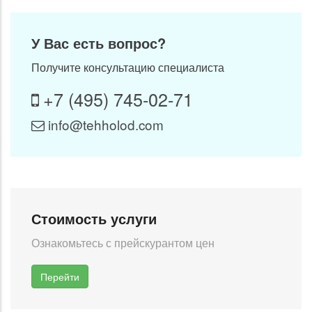
У Вас есть вопрос?
Получите консультацию специалиста
+7 (495) 745-02-71
info@tehholod.com
Стоимость услуги
Ознакомьтесь с прейскурантом цен
Перейти