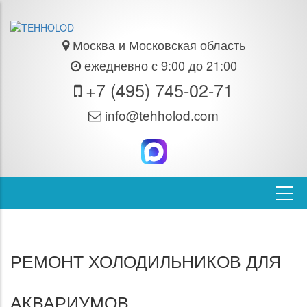
Москва и Московская область
ежедневно с 9:00 до 21:00
+7 (495) 745-02-71
info@tehholod.com
РЕМОНТ ХОЛОДИЛЬНИКОВ ДЛЯ
АКВАРИУМОВ