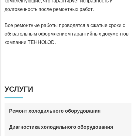
комплектующие, что гарантирует исправность и
долговечность после ремонтных работ.
Все ремонтные работы проводятся в сжатые сроки с
обязательным оформлением гарантийных документов
компании TEHHOLOD.
УСЛУГИ
Ремонт холодильного оборудования
Диагностика холодильного оборудования