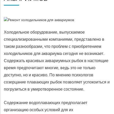
Холодильное оборудование, выпускаемое
специализированными компаниями, представлено в
таком разнообразии, что проблем с приобретением
холодильников для аквариума сегодня не возникает.
Содержать красивых аквариумных рыбок в настоящие
время предпочитают многие, ведь это не только
доступно, но и красиво. По мнению психологов
созерцание плавающих рыбок позволяет успокоиться и
погрузиться в умиротворенное состояние.
Содержание водоплавающих предполагает
организацию особых условий для их