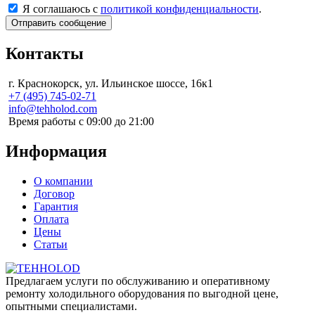
Я соглашаюсь с
политикой конфиденциальности
.
Контакты
г. Краснокорск, ул. Ильинское шоссе, 16к1
+7 (495) 745-02-71
info@tehholod.com
Время работы с 09:00 до 21:00
Информация
О компании
Договор
Гарантия
Оплата
Цены
Статьи
Предлагаем услуги по обслуживанию и оперативному
ремонту холодильного оборудования по выгодной цене,
опытными специалистами.