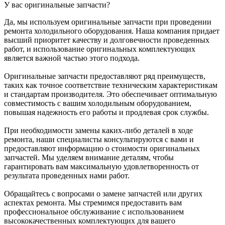
У вас оригинальные запчасти?
Да, мы используем оригинальные запчасти при проведении
ремонта холодильного оборудования. Наша компания придает
высший приоритет качеству и долговечности проведенных
работ, и использование оригинальных комплектующих
является важной частью этого подхода.
Оригинальные запчасти предоставляют ряд преимуществ,
таких как точное соответствие техническим характеристикам
и стандартам производителя. Это обеспечивает оптимальную
совместимость с вашим холодильным оборудованием,
повышая надежность его работы и продлевая срок службы.
При необходимости замены каких-либо деталей в ходе
ремонта, наши специалисты консультируются с вами и
предоставляют информацию о стоимости оригинальных
запчастей. Мы уделяем внимание деталям, чтобы
гарантировать вам максимальную удовлетворенность от
результата проведенных нами работ.
Обращайтесь с вопросами о замене запчастей или других
аспектах ремонта. Мы стремимся предоставить вам
профессиональное обслуживание с использованием
высококачественных комплектующих для вашего