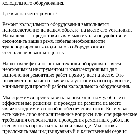
холодильного оборудования.
Где выполняется ремонт?
Ремонт холодильного оборудования выполняется
непосредственно на вашем объекте, на месте его установки.
Наша цель — предоставить вам максимальное удобство и
сэкономить ваше время, избегая необходимости
транспортировки холодильного оборудования в
специализированный центр.
Наши квалифицированные техники оборудованы всем
необходимым инструментом и комплектующими для
выполнения ремонтных работ прямо у вас на месте. Это
позволяет оперативно выявить и устранить неисправности,
минимизируя простой работы холодильного оборудования.
Мы стремимся предоставить нашим клиентам удобные и
эффективные решения, и проведение ремонта на месте
является одним из способов обеспечения этого. Если у вас
есть какие-либо дополнительные вопросы или специфические
требования относительно проведения ремонтных работ, не
стесняйтесь обращаться к нашей команде. Мы готовы
предложить вам индивидуальный и качественный сервис.