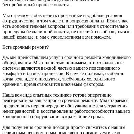
беспроблемный процесс оплаты.
Мы стремимся обеспечить прозрачные и удобные условия
сотрудничества, в том числе и в вопросах оплаты. Если у вас
есть дополнительные вопросы или требования относительно
процедуры безналичной оплаты, не стесняйтесь обращаться к
нашей команде, и мы с удовольствием вам поможем.
Есть срочный ремонт?
Да, мы предоставляем услуги срочного ремонта холодильного
оборудования. Мы полностью понимаем, что холодильные
системы являются важной частью вашего повседневного
комфорта и бизнес-процессов. В случае поломки, особенно
когда речь идет о продуктах, требующих холодильного
хранения, время становится ключевым фактором.
Наша команда опытных техников готова оперативно
реагировать на ваш запрос о срочном ремонте. Мы стараемся
предоставить первоочередное обслуживание для устранения
неисправностей и восстановления работоспособности вашего
холодильного оборудования в кратчайшие сроки.
Для получения срочной помощи просто свяжитесь с нашим
сервисным центром, и мы немедленно организуем выезд