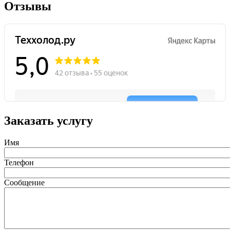
Отзывы
Заказать услугу
Имя
Телефон
Сообщение