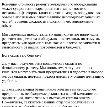
Конечная стоимость ремонта холодильного оборудования
может существенно варьироваться в зависимости от
нескольких факторов, таких как тип и модель оборудования,
объем выполняемых работ, наличие необходимых запасных
частей, уровень сложности поломки и местоположение
объекта.
Мы стремимся предоставлять нашим клиентам наилучшие
решения для ремонта и обслуживания техники, поэтому мы
предлагаем как оригинальные, так и аналоговые запчасти в
зависимости от ваших потребностей и бюджета.
Есть оплата по безналу?
Да, у нас предусмотрена возможность оплаты по
безналичному расчету. Мы понимаем, что у различных
клиентов могут быть свои предпочтения и удобства в выборе
метода оплаты, поэтому предоставляем эту опцию для вашего
удобства.
Для осуществления безналичной оплаты вам необходимо
предоставить необходимые реквизиты вашей компании или
организации, после чего мы выставим счет на оплату.
Пожалуйста, свяжитесь с нашим отделом обслуживания
клиентов, чтобы обсудить детали и обеспечить