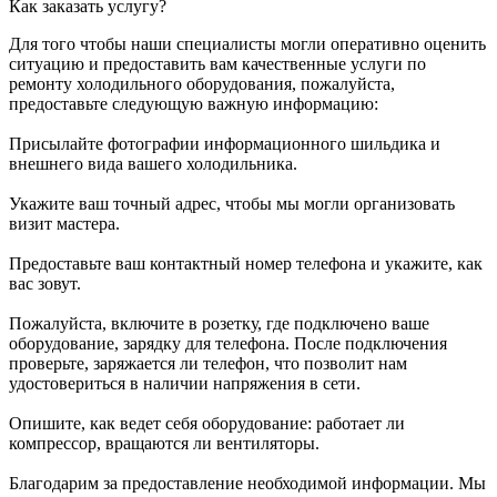
Как заказать услугу?
Для того чтобы наши специалисты могли оперативно оценить
ситуацию и предоставить вам качественные услуги по
ремонту холодильного оборудования, пожалуйста,
предоставьте следующую важную информацию:
Присылайте фотографии информационного шильдика и
внешнего вида вашего холодильника.
Укажите ваш точный адрес, чтобы мы могли организовать
визит мастера.
Предоставьте ваш контактный номер телефона и укажите, как
вас зовут.
Пожалуйста, включите в розетку, где подключено ваше
оборудование, зарядку для телефона. После подключения
проверьте, заряжается ли телефон, что позволит нам
удостовериться в наличии напряжения в сети.
Опишите, как ведет себя оборудование: работает ли
компрессор, вращаются ли вентиляторы.
Благодарим за предоставление необходимой информации. Мы