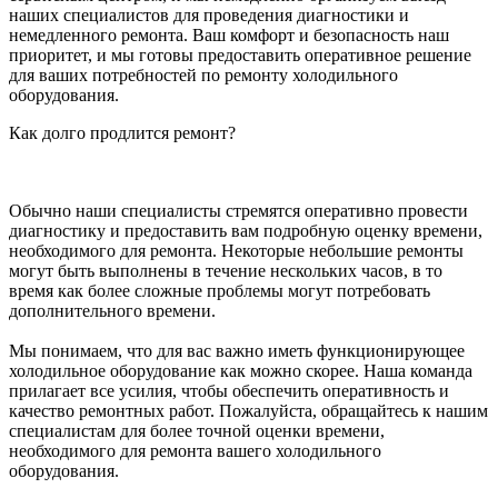
наших специалистов для проведения диагностики и
немедленного ремонта. Ваш комфорт и безопасность наш
приоритет, и мы готовы предоставить оперативное решение
для ваших потребностей по ремонту холодильного
оборудования.
Как долго продлится ремонт?
Обычно наши специалисты стремятся оперативно провести
диагностику и предоставить вам подробную оценку времени,
необходимого для ремонта. Некоторые небольшие ремонты
могут быть выполнены в течение нескольких часов, в то
время как более сложные проблемы могут потребовать
дополнительного времени.
Мы понимаем, что для вас важно иметь функционирующее
холодильное оборудование как можно скорее. Наша команда
прилагает все усилия, чтобы обеспечить оперативность и
качество ремонтных работ. Пожалуйста, обращайтесь к нашим
специалистам для более точной оценки времени,
необходимого для ремонта вашего холодильного
оборудования.