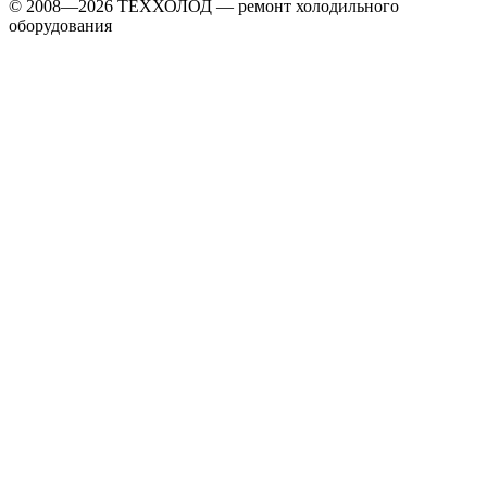
© 2008—2026 ТЕХХОЛОД — ремонт холодильного
оборудования