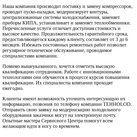
Наша компания производит поставку и замену компрессоров,
проводит пуско-наладки, модернизирует контуры,
централизованные системы холодоснабжения, заменяет
приборы КИПА, устанавливает и заменяет теплообменники.
Перечисленные услуги отличает доступная стоимость и
высокое качество. Продолжительность гарантийного срока,
предоставляющегося каждому клиенту, составляет от 3 до 6
месяцев. Избежать постоянных ремонтных работ позволит
регулярное техническое обслуживание, проводимое
специалистами компании.
Помимо вышеуказанного, хочется отметить высокую
квалификацию сотрудников. Работе с инновационными
технологиями они обучаются в процессе курсов повышения
квалификации. Их специалисты компании проходят
ежегодно.
Клиенты имеют возможность уточнить интересующую их
информацию, позвонив по телефону компании TEHHOLOD.
Отправить свою заявку на модернизацию холодильного
оборудования заказчики могут на электронную почту.
Опытные мастера Сервисного Центра помогут всем
желающим идти в ногу со временем.