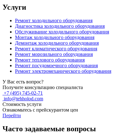
Услуги
Ремонт холодильного оборудования
Диагностика холодильного оборудования
Обслуживание холодильного оборудования
Монтаж холодильного оборудования
Демонтаж холодильного оборудования
Ремонт климатического оборудования
Ремонт морозильного оборудования
Ремонт теплового оборудования
Ремонт посудомоечного оборудования
Ремонт электромеханического оборудования
У Вас есть вопрос?
Получите консультацию специалиста
+7 (495) 745-02-71
info@tehholod.com
Стоимость услуги
Ознакомьтесь с прейскурантом цен
Перейти
Часто задаваемые вопросы