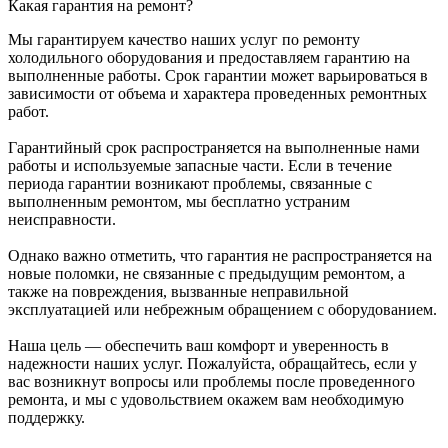
Какая гарантия на ремонт?
Мы гарантируем качество наших услуг по ремонту
холодильного оборудования и предоставляем гарантию на
выполненные работы. Срок гарантии может варьироваться в
зависимости от объема и характера проведенных ремонтных
работ.
Гарантийный срок распространяется на выполненные нами
работы и используемые запасные части. Если в течение
периода гарантии возникают проблемы, связанные с
выполненным ремонтом, мы бесплатно устраним
неисправности.
Однако важно отметить, что гарантия не распространяется на
новые поломки, не связанные с предыдущим ремонтом, а
также на повреждения, вызванные неправильной
эксплуатацией или небрежным обращением с оборудованием.
Наша цель — обеспечить ваш комфорт и уверенность в
надежности наших услуг. Пожалуйста, обращайтесь, если у
вас возникнут вопросы или проблемы после проведенного
ремонта, и мы с удовольствием окажем вам необходимую
поддержку.