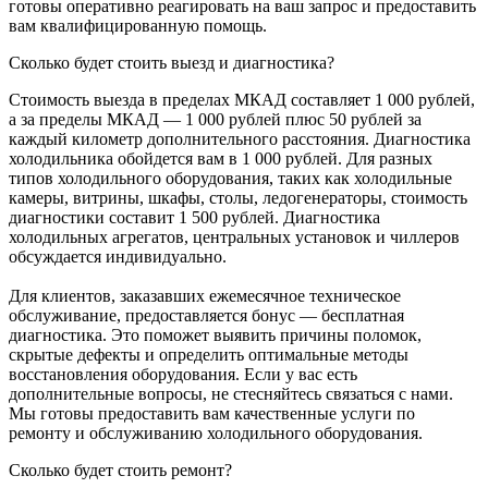
готовы оперативно реагировать на ваш запрос и предоставить
вам квалифицированную помощь.
Сколько будет стоить выезд и диагностика?
Стоимость выезда в пределах МКАД составляет 1 000 рублей,
а за пределы МКАД — 1 000 рублей плюс 50 рублей за
каждый километр дополнительного расстояния. Диагностика
холодильника обойдется вам в 1 000 рублей. Для разных
типов холодильного оборудования, таких как холодильные
камеры, витрины, шкафы, столы, ледогенераторы, стоимость
диагностики составит 1 500 рублей. Диагностика
холодильных агрегатов, центральных установок и чиллеров
обсуждается индивидуально.
Для клиентов, заказавших ежемесячное техническое
обслуживание, предоставляется бонус — бесплатная
диагностика. Это поможет выявить причины поломок,
скрытые дефекты и определить оптимальные методы
восстановления оборудования. Если у вас есть
дополнительные вопросы, не стесняйтесь связаться с нами.
Мы готовы предоставить вам качественные услуги по
ремонту и обслуживанию холодильного оборудования.
Сколько будет стоить ремонт?